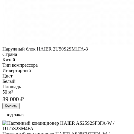
Наружный блок HAIER 2U50S2SM1FA-3
Страна
Китай
Тип компрессора
Инверторный
Цвет
Белый
Площадь
50 м²
89 000 ₽
Купить
под заказ
Настенный кондиционер HAIER AS25S2SF3FA-W /