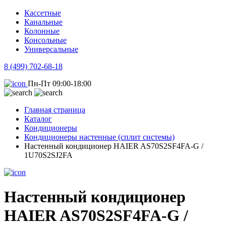
Кассетные
Канальные
Колонные
Консольные
Универсальные
8 (499) 702-68-18
Пн-Пт 09:00-18:00
Главная страница
Каталог
Кондиционеры
Кондиционеры настенные (сплит системы)
Настенный кондиционер HAIER AS70S2SF4FA-G /
1U70S2SJ2FA
Настенный кондиционер
HAIER AS70S2SF4FA-G /