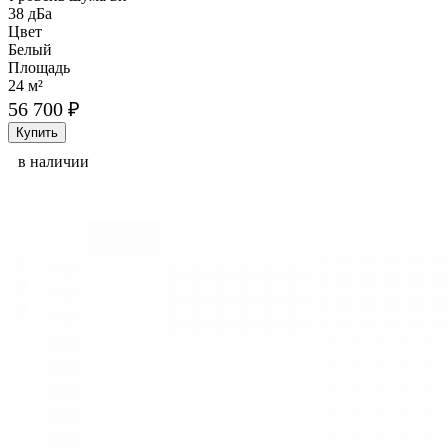
38 дБа
Цвет
Белый
Площадь
24 м²
56 700 ₽
Купить
в наличии