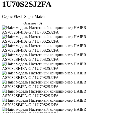
1U70S2SJ2FA
Серия Flexis Super Match
Отзывов (0)