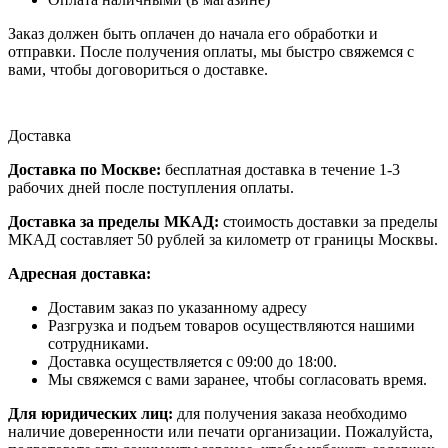
Заказ должен быть оплачен до начала его обработки и
отправки. После получения оплаты, мы быстро свяжемся с
вами, чтобы договориться о доставке.
Доставка
Доставка по Москве:
бесплатная доставка в течение 1-3
рабочих дней после поступления оплаты.
Доставка за пределы МКАД:
стоимость доставки за пределы
МКАД составляет 50 рублей за километр от границы Москвы.
Адресная доставка:
Доставим заказ по указанному адресу
Разгрузка и подъем товаров осуществляются нашими
сотрудниками.
Доставка осуществляется с 09:00 до 18:00.
Мы свяжемся с вами заранее, чтобы согласовать время.
Для юридических лиц:
для получения заказа необходимо
наличие доверенности или печати организации. Пожалуйста,