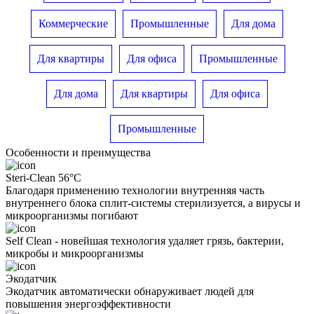
Коммерческие
Промышленные
Для дома
Для квартиры
Для офиса
Промышленные
Для дома
Для квартиры
Для офиса
Промышленные
Особенности и преимущества
Steri-Clean 56°C
Благодаря применению технологии внутренняя часть
внутреннего блока сплит-системы стерилизуется, а вирусы и
микроорганизмы погибают
Self Clean - новейшая технология удаляет грязь, бактерии,
микробы и микроорганизмы
Экодатчик
Экодатчик автоматически обнаруживает людей для
повышения энергоэффективности