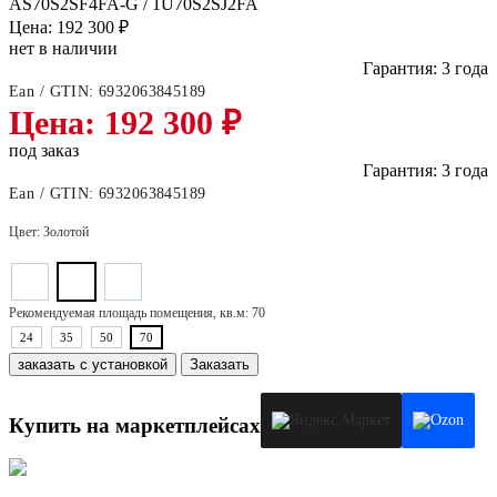
Цена: 192 300 ₽
нет в наличии
Гарантия: 3 года
Ean / GTIN:
6932063845189
Цена: 192 300 ₽
под заказ
Гарантия: 3 года
Ean / GTIN:
6932063845189
Цвет:
Золотой
Рекомендуемая площадь помещения, кв.м:
70
24
35
50
70
заказать с установкой
Заказать
Купить на маркетплейсах