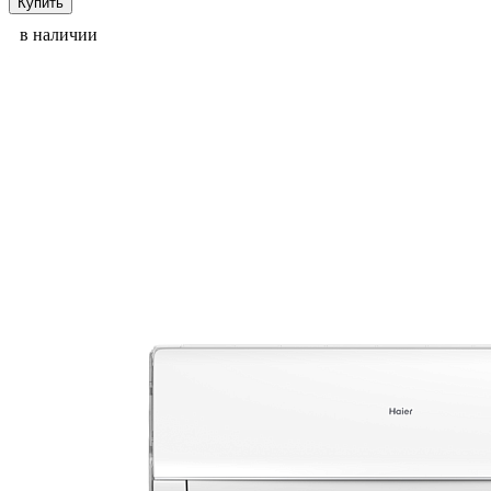
Купить
в наличии