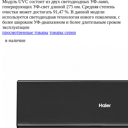
Модуль UVC состоит из двух светодиодных УФ-ламп,
генерирующих УФ-свет длиной 275 нм. Средняя степень
очистки может достигать 91,47 %. В данной модели
используется светодиодная технология нового поколения, с
более широким УФ-диапазоном и более длительным сроком
эксплуатации
просмотренные товары
товары серии
в наличии