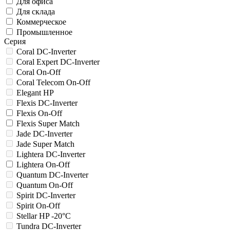
Для офиса
Для склада
Коммерческое
Промышленное
Серия
Coral DC-Inverter
Coral Expert DC-Inverter
Coral On-Off
Coral Telecom On-Off
Elegant HP
Flexis DC-Inverter
Flexis On-Off
Flexis Super Match
Jade DC-Inverter
Jade Super Match
Lightera DC-Inverter
Lightera On-Off
Quantum DC-Inverter
Quantum On-Off
Spirit DC-Inverter
Spirit On-Off
Stellar HP -20°C
Tundra DC-Inverter