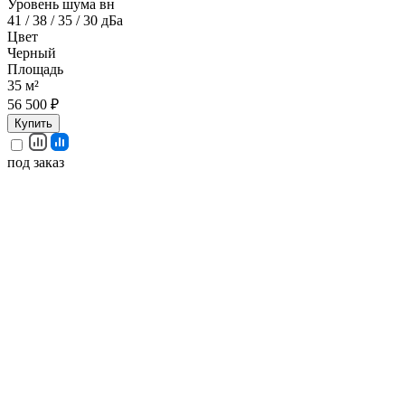
Уровень шума вн
41 / 38 / 35 / 30 дБа
Цвет
Черный
Площадь
35 м²
56 500 ₽
Купить
под заказ