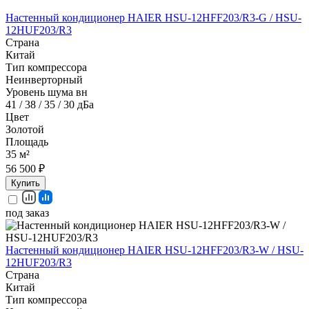
Настенный кондиционер HAIER HSU-12HFF203/R3-G / HSU-
12HUF203/R3
Страна
Китай
Тип компрессора
Неинверторный
Уровень шума вн
41 / 38 / 35 / 30 дБа
Цвет
Золотой
Площадь
35 м²
56 500 ₽
Купить
под заказ
Настенный кондиционер HAIER HSU-12HFF203/R3-W / HSU-
12HUF203/R3
Страна
Китай
Тип компрессора