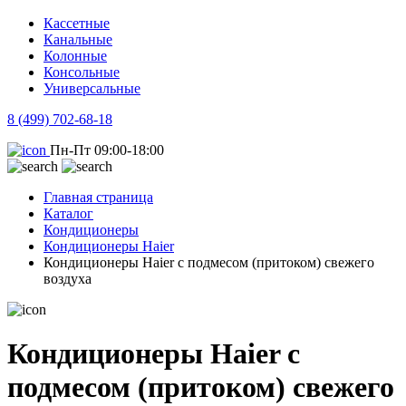
Кассетные
Канальные
Колонные
Консольные
Универсальные
8 (499) 702-68-18
Пн-Пт 09:00-18:00
Главная страница
Каталог
Кондиционеры
Кондиционеры Haier
Кондиционеры Haier с подмесом (притоком) свежего
воздуха
Кондиционеры Haier с
подмесом (притоком) свежего