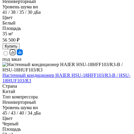
Неинверторный
Уровень шума вн
41 / 38 / 35 / 30 дБа
Цвет
Белый
Площадь
35 м²
56 500 ₽
Купить
под заказ
Настенный кондиционер HAIER HSU-18HFF103/R3-B / HSU-
18HUF103/R3
Страна
Китай
Тип компрессора
Неинверторный
Уровень шума вн
45 / 43 / 40 / 34 дБа
Цвет
Черный
Площадь