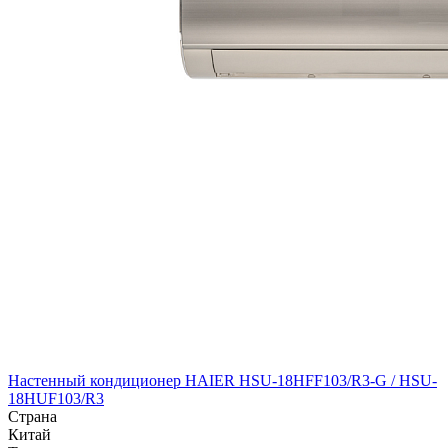
Настенный кондиционер HAIER HSU-18HFF103/R3-G / HSU-
18HUF103/R3
Страна
Китай