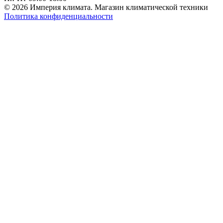
© 2026 Империя климата. Магазин климатической техники
Политика конфиденциальности