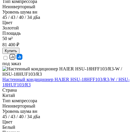
Тип компрессора
Неинверторный
Уровень шума вн
45 / 43 / 40 / 34 дБа
Цвет
Золотой
Площадь
50 м²
81 400 ₽
Купить
под заказ
Настенный кондиционер HAIER HSU-18HFF103/R3-W / HSU-
18HUF103/R3
Страна
Китай
Тип компрессора
Неинверторный
Уровень шума вн
45 / 43 / 40 / 34 дБа
Цвет
Белый