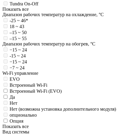
Tundra On-Off
Показать все
Диапазон рабочих температур на охлаждение, °C
-25 ~ 46*
18 ~ 43
–15 ~ 50
–15 ~ 55
Диапазон рабочих температур на обогрев, °C
−15 ~ 24
-15 ~ 24
−15 ~ 24
−7 ~ 24
Wi-Fi управление
EVO
Встроенный Wi-Fi
Встроенный Wi-Fi (EVO)
Да
Нет
Нет (возможна установка дополнительного модуля)
опционально
Опция
Показать все
Вид системы