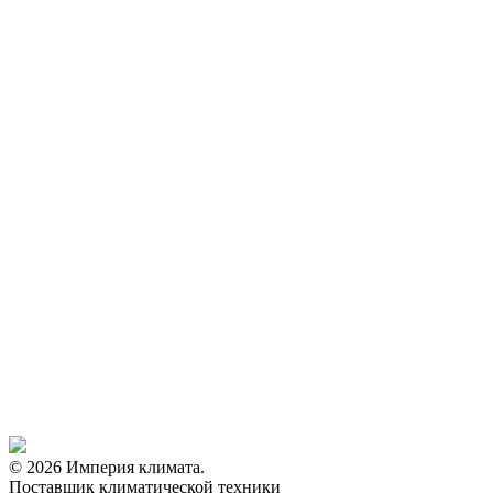
© 2026 Империя климата.
Поставщик климатической техники