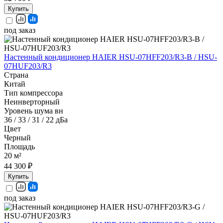
Купить
под заказ
Настенный кондиционер HAIER HSU-07HFF203/R3-B / HSU-
07HUF203/R3
Страна
Китай
Тип компрессора
Неинверторный
Уровень шума вн
36 / 33 / 31 / 22 дБа
Цвет
Черный
Площадь
20 м²
44 300 ₽
Купить
под заказ