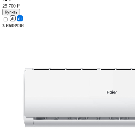
25 700 ₽
Купить
в наличии