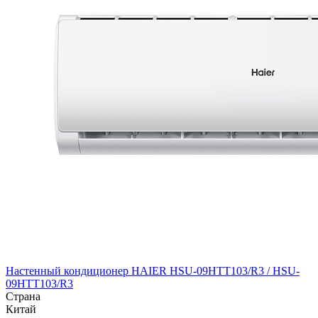
Настенный кондиционер HAIER HSU-09HTT103/R3 / HSU-
09HTT103/R3
Страна
Китай