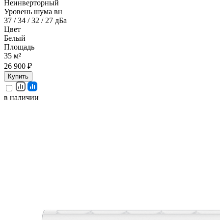
Неинверторный
Уровень шума вн
37 / 34 / 32 / 27 дБа
Цвет
Белый
Площадь
35 м²
26 900 ₽
Купить
в наличии