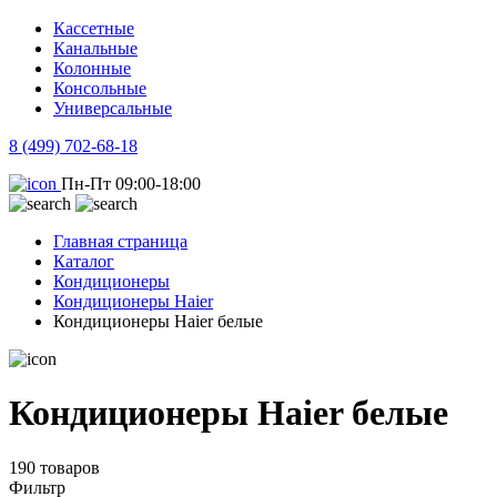
Кассетные
Канальные
Колонные
Консольные
Универсальные
8 (499) 702-68-18
Пн-Пт 09:00-18:00
Главная страница
Каталог
Кондиционеры
Кондиционеры Haier
Кондиционеры Haier белые
Кондиционеры Haier белые
190 товаров
Фильтр