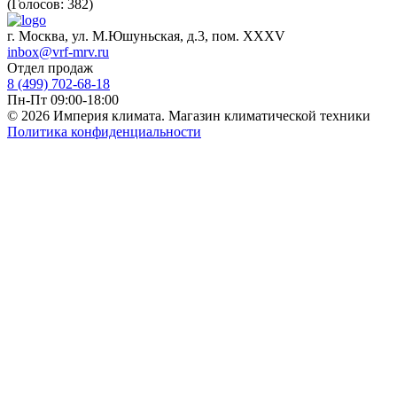
(Голосов: 382)
г. Москва, ул. М.Юшуньская, д.3, пом. XXXV
inbox@vrf-mrv.ru
Отдел продаж
8 (499) 702-68-18
Пн-Пт 09:00-18:00
© 2026 Империя климата. Магазин климатической техники
Политика конфиденциальности