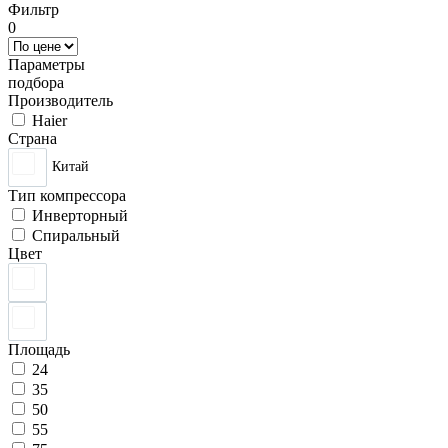
Фильтр
0
Параметры
подбора
Производитель
Haier
Страна
Китай
Тип компрессора
Инверторный
Спиральный
Цвет
Площадь
24
35
50
55