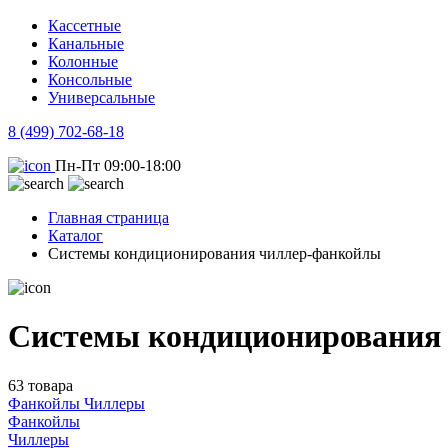
Кассетные
Канальные
Колонные
Консольные
Универсальные
8 (499) 702-68-18
Пн-Пт 09:00-18:00
Главная страница
Каталог
Системы кондиционирования чиллер-фанкойлы
Системы кондиционирования
63 товара
Фанкойлы
Чиллеры
Фанкойлы
Чиллеры