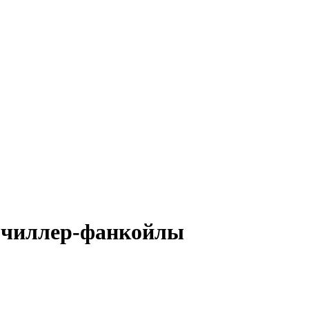
 чиллер-фанкойлы