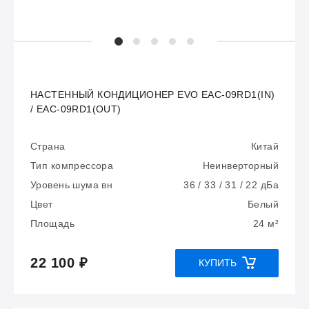
НАСТЕННЫЙ КОНДИЦИОНЕР EVO EAC-09RD1(IN)
/ EAC-09RD1(OUT)
Страна
Китай
Тип компрессора
Неинверторный
Уровень шума вн
36 / 33 / 31 / 22 дБа
Цвет
Белый
Площадь
24 м²
22 100 ₽
КУПИТЬ