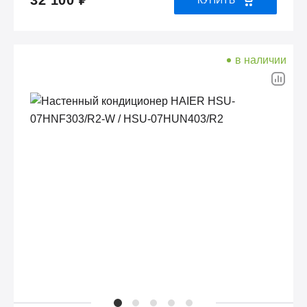
32 100 ₽
в наличии