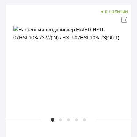
в наличии