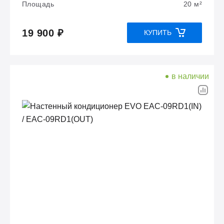
Площадь
20 м²
19 900 ₽
КУПИТЬ
в наличии