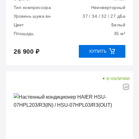
Тип компрессора
Неинверторный
Уровень шума вн
37 / 34 / 32 / 27 дБа
Цвет
Белый
Площадь
35 м²
26 900 ₽
КУПИТЬ
в наличии