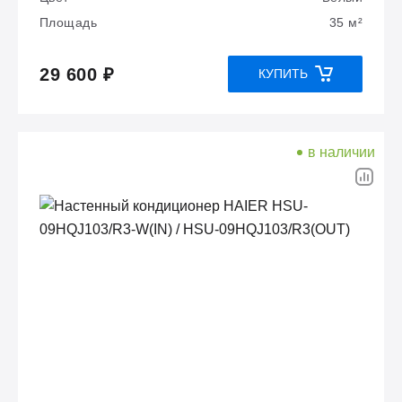
Площадь
35 м²
29 600 ₽
КУПИТЬ
в наличии