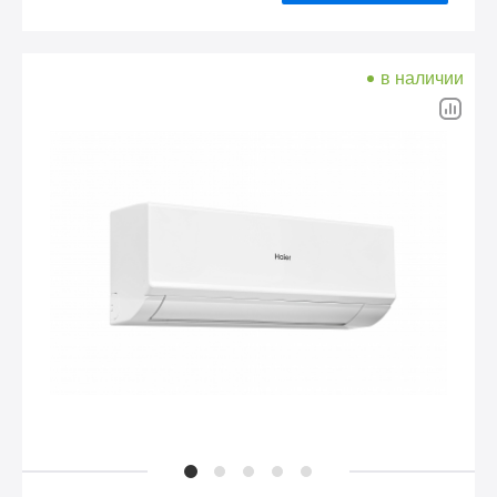
в наличии