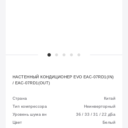
НАСТЕННЫЙ КОНДИЦИОНЕР EVO EAC-07RD1(IN)
/ EAC-07RD1(OUT)
Страна
Китай
Тип компрессора
Неинверторный
Уровень шума вн
36 / 33 / 31 / 22 дБа
Цвет
Белый