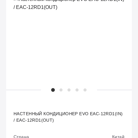
НАСТЕННЫЙ КОНДИЦИОНЕР EVO EAC-12RD1(IN)
/ EAC-12RD1(OUT)
Страна
Китай