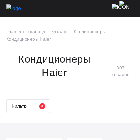
Главная страница
Каталог
Кондиционеры
Кондиционеры Haier
Кондиционеры
307
Haier
товаров
Фильтр
0