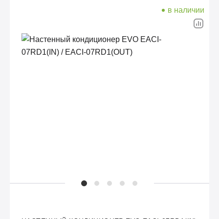
в наличии