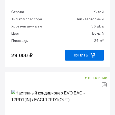
Страна
Китай
Тип компрессора
Неинверторный
Уровень шума вн
36 дБа
Цвет
Белый
Площадь
24 м²
29 000 ₽
КУПИТЬ
в наличии