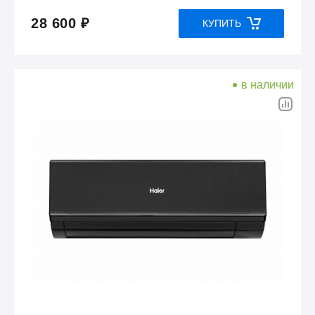
28 600 ₽
КУПИТЬ
в наличии