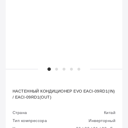
НАСТЕННЫЙ КОНДИЦИОНЕР EVO EACI-09RD1(IN)
/ EACI-09RD1(OUT)
Страна
Китай
Тип компрессора
Инверторный