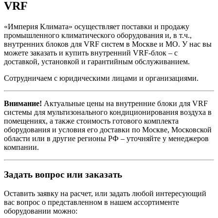
VRF
«Империя Климата» осуществляет поставки и продажу
промышленного климатического оборудования и, в т.ч.,
внутренних блоков для VRF систем в Москве и МО. У нас вы
можете заказать и купить внутренний VRF-блок – с
доставкой, установкой и гарантийным обслуживанием.
Сотрудничаем с юридическими лицами и организациями.
Внимание!
Актуальные цены на внутренние блоки для VRF
системы для мультизонального кондиционирования воздуха в
помещениях, а также стоимость готового комплекта
оборудования и условия его доставки по Москве, Московской
области или в другие регионы РФ – уточняйте у менеджеров
компании.
Задать вопрос или заказать
Оставить заявку на расчет, или задать любой интересующий
вас вопрос о представленном в нашем ассортименте
оборудовании можно: