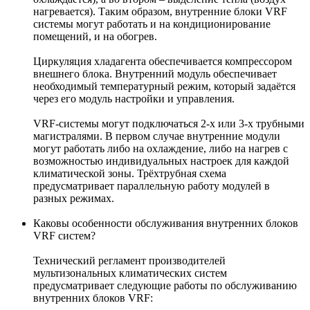
нагревается). Таким образом, внутренние блоки VRF
системы могут работать и на кондиционирование
помещений, и на обогрев.
Циркуляция хладагента обеспечивается компрессором
внешнего блока. Внутренний модуль обеспечивает
необходимый температурный режим, который задаётся
через его модуль настройки и управления.
VRF-системы могут подключаться 2-х или 3-х трубными
магистралями. В первом случае внутренние модули
могут работать либо на охлаждение, либо на нагрев с
возможностью индивидуальных настроек для каждой
климатической зоны. Трёхтрубная схема
предусматривает параллельную работу модулей в
разных режимах.
Каковы особенности обслуживания внутренних блоков
VRF систем?
Технический регламент производителей
мультизональных климатических систем
предусматривает следующие работы по обслуживанию
внутренних блоков VRF: