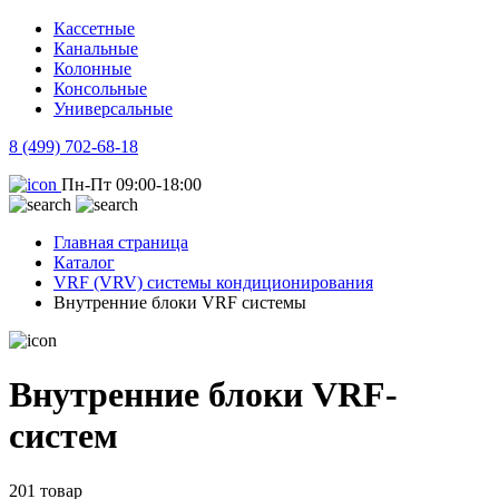
Кассетные
Канальные
Колонные
Консольные
Универсальные
8 (499) 702-68-18
Пн-Пт 09:00-18:00
Главная страница
Каталог
VRF (VRV) системы кондиционирования
Внутренние блоки VRF системы
Внутренние блоки VRF-
систем
201 товар