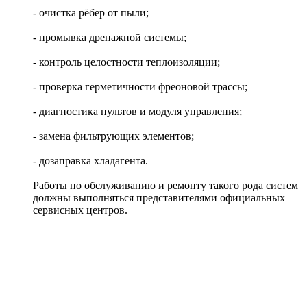
- очистка рёбер от пыли;
- промывка дренажной системы;
- контроль целостности теплоизоляции;
- проверка герметичности фреоновой трассы;
- диагностика пультов и модуля управления;
- замена фильтрующих элементов;
- дозаправка хладагента.
Работы по обслуживанию и ремонту такого рода систем
должны выполняться представителями официальных
сервисных центров.