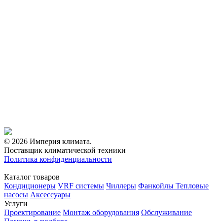
© 2026 Империя климата.
Поставщик климатической техники
Политика конфиденциальности
Каталог товаров
Кондиционеры
VRF системы
Чиллеры
Фанкойлы
Тепловые
насосы
Аксессуары
Услуги
Проектирование
Монтаж оборудования
Обслуживание