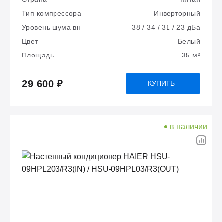
Тип компрессора
Инверторный
Уровень шума вн
38 / 34 / 31 / 23 дБа
Цвет
Белый
Площадь
35 м²
29 600 ₽
КУПИТЬ
в наличии