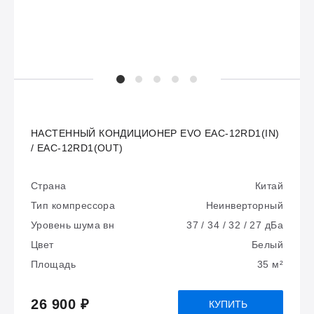
НАСТЕННЫЙ КОНДИЦИОНЕР EVO EAC-12RD1(IN)
/ EAC-12RD1(OUT)
Страна
Китай
Тип компрессора
Неинверторный
Уровень шума вн
37 / 34 / 32 / 27 дБа
Цвет
Белый
Площадь
35 м²
26 900 ₽
КУПИТЬ