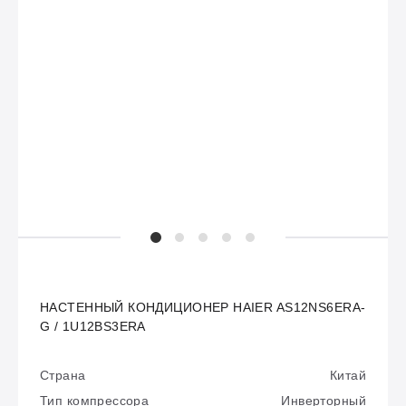
НАСТЕННЫЙ КОНДИЦИОНЕР HAIER AS12NS6ERA-
G / 1U12BS3ERA
Страна
Китай
Тип компрессора
Инверторный