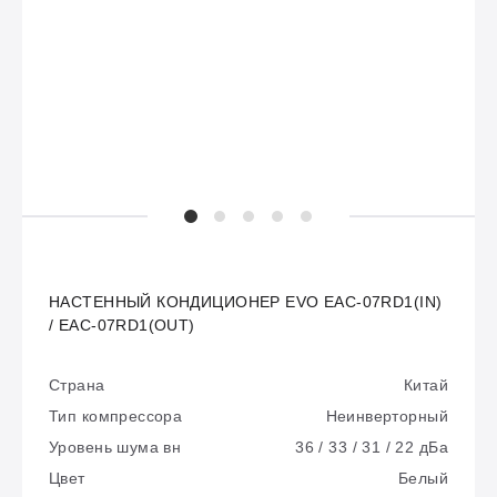
НАСТЕННЫЙ КОНДИЦИОНЕР EVO EAC-07RD1(IN)
/ EAC-07RD1(OUT)
Страна
Китай
Тип компрессора
Неинверторный
Уровень шума вн
36 / 33 / 31 / 22 дБа
Цвет
Белый