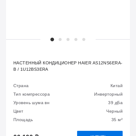
НАСТЕННЫЙ КОНДИЦИОНЕР HAIER AS12NS6ERA-
B / 1U12BS3ERA
Страна
Китай
Тип компрессора
Инверторный
Уровень шума вн
39 дБа
Цвет
Черный
Площадь
35 м²