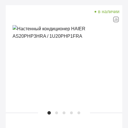
в наличии