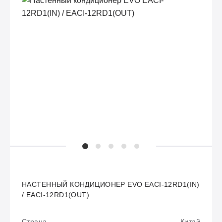
НАСТЕННЫЙ КОНДИЦИОНЕР EVO EACI-12RD1(IN)
/ EACI-12RD1(OUT)
Страна
Китай