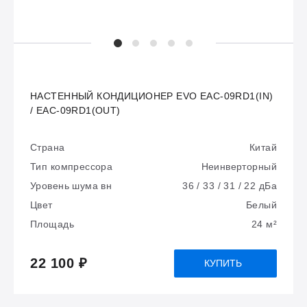
НАСТЕННЫЙ КОНДИЦИОНЕР EVO EAC-09RD1(IN)
/ EAC-09RD1(OUT)
Страна
Китай
Тип компрессора
Неинверторный
Уровень шума вн
36 / 33 / 31 / 22 дБа
Цвет
Белый
Площадь
24 м²
22 100 ₽
КУПИТЬ