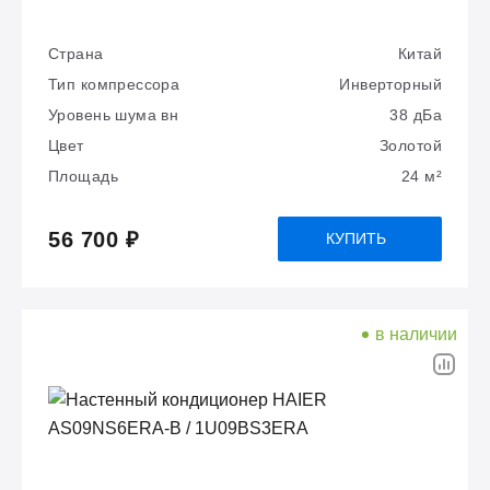
Страна
Китай
Тип компрессора
Инверторный
Уровень шума вн
38 дБа
Цвет
Золотой
Площадь
24 м²
56 700 ₽
КУПИТЬ
в наличии