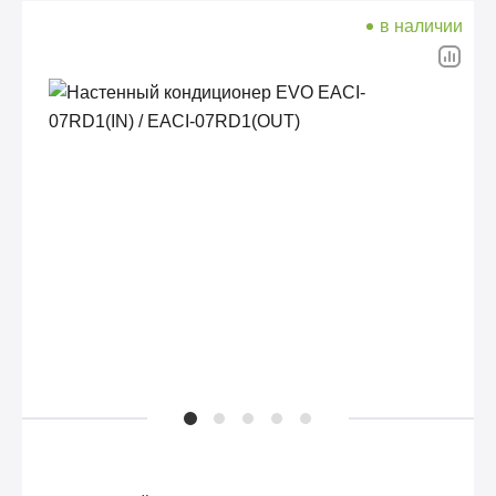
в наличии