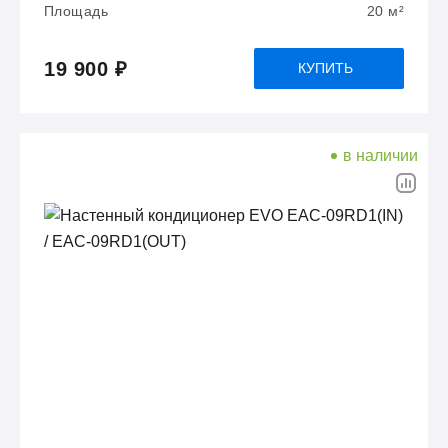
Площадь
20 м²
19 900 ₽
КУПИТЬ
в наличии