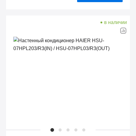
в наличии