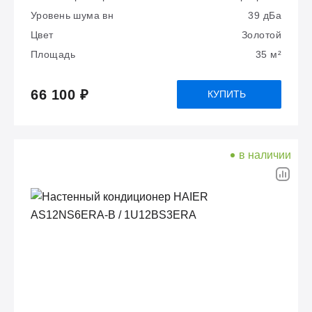
Уровень шума вн
39 дБа
Цвет
Золотой
Площадь
35 м²
66 100 ₽
КУПИТЬ
в наличии