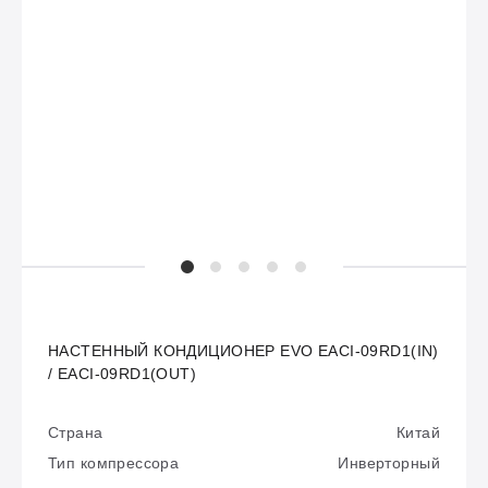
НАСТЕННЫЙ КОНДИЦИОНЕР EVO EACI-09RD1(IN)
/ EACI-09RD1(OUT)
Страна
Китай
Тип компрессора
Инверторный