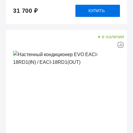
31 700 ₽
КУПИТЬ
в наличии