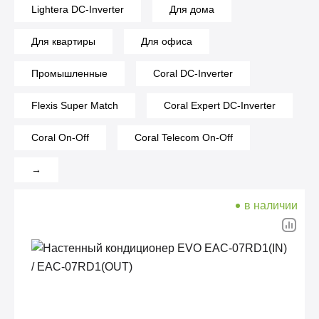
Lightera DC-Inverter
Для дома
Для квартиры
Для офиса
Промышленные
Coral DC-Inverter
Flexis Super Match
Coral Expert DC-Inverter
Coral On-Off
Coral Telecom On-Off
→
в наличии