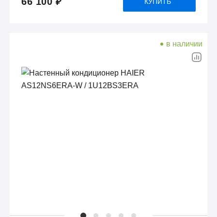
66 100 ₽
КУПИТЬ
в наличии