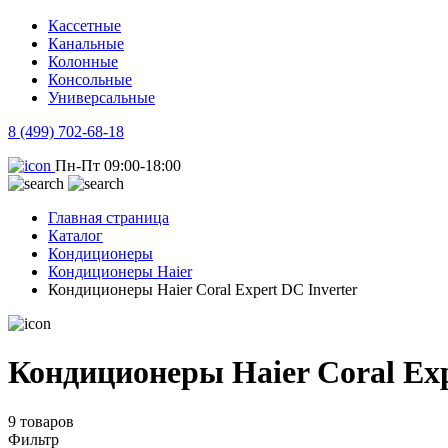
Кассетные
Канальные
Колонные
Консольные
Универсальные
8 (499) 702-68-18
Пн-Пт 09:00-18:00
Главная страница
Каталог
Кондиционеры
Кондиционеры Haier
Кондиционеры Haier Coral Expert DC Inverter
Кондиционеры Haier Coral Exp
9 товаров
Фильтр