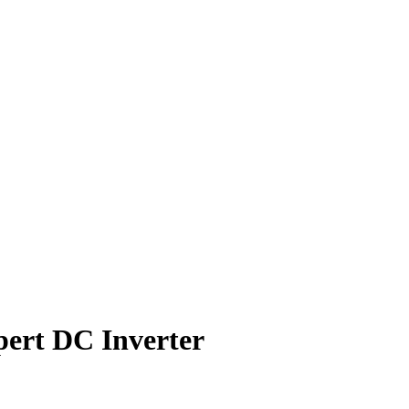
ert DC Inverter