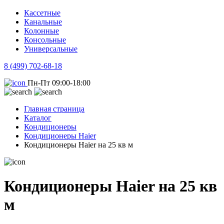
Кассетные
Канальные
Колонные
Консольные
Универсальные
8 (499) 702-68-18
Пн-Пт 09:00-18:00
Главная страница
Каталог
Кондиционеры
Кондиционеры Haier
Кондиционеры Haier на 25 кв м
Кондиционеры Haier на 25 кв
м