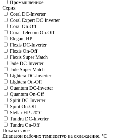
Промышленное
Серия
Coral DC-Inverter
Coral Expert DC-Inverter
Coral On-Off
Coral Telecom On-Off
Elegant HP
Flexis DC-Inverter
Flexis On-Off
Flexis Super Match
Jade DC-Inverter
Jade Super Match
Lightera DC-Inverter
Lightera On-Off
Quantum DC-Inverter
Quantum On-Off
Spirit DC-Inverter
Spirit On-Off
Stellar HP -20°C
Tundra DC-Inverter
Tundra On-Off
Показать все
Диапазон рабочих температур на охлаждение, °C