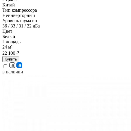
Китай
Тип компрессора
Неинверторный
Уровень шума вн
36 / 33 / 31 / 22 дБа
Цвет
Белый
Площадь
24 м²
22 100 ₽
Купить
в наличии