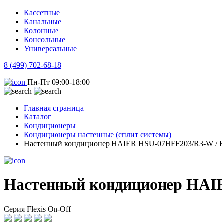
Кассетные
Канальные
Колонные
Консольные
Универсальные
8 (499) 702-68-18
Пн-Пт 09:00-18:00
Главная страница
Каталог
Кондиционеры
Кондиционеры настенные (сплит системы)
Настенный кондиционер HAIER HSU-07HFF203/R3-W /
Настенный кондиционер HAI
Серия Flexis On-Off