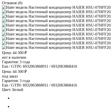
Отзывов (0)
Цена: 44 300 ₽
нет в наличии
Гарантия: 3 года
Ean / GTIN:
6932063868911 / 6932063868416
Цена: 44 300 ₽
под заказ
Гарантия: 3 года
Ean / GTIN:
6932063868911 / 6932063868416
Цвет:
Белый