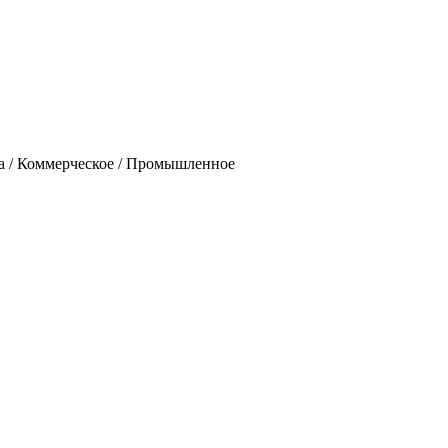
ада / Коммерческое / Промышленное