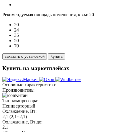
Рекомендуемая площадь помещения, кв.м:
20
20
24
35
50
70
заказать с установкой
Купить
Купить на маркетплейсах
Основные характеристики
Производитель:
Китай
Тип компрессора:
Неинверторный
Охлаждение, Вт:
2,1 (2,1~2,1)
Охлаждение, Вт до:
2,1