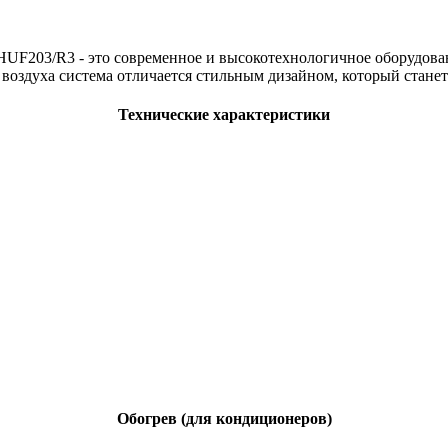
HUF203/R3 - это современное и высокотехнологичное оборудов
воздуха система отличается стильным дизайном, который стане
Технические характеристики
Обогрев (для кондиционеров)