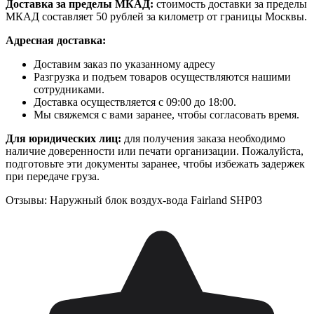
Доставка за пределы МКАД:
стоимость доставки за пределы
МКАД составляет 50 рублей за километр от границы Москвы.
Адресная доставка:
Доставим заказ по указанному адресу
Разгрузка и подъем товаров осуществляются нашими
сотрудниками.
Доставка осуществляется с 09:00 до 18:00.
Мы свяжемся с вами заранее, чтобы согласовать время.
Для юридических лиц:
для получения заказа необходимо
наличие доверенности или печати организации. Пожалуйста,
подготовьте эти документы заранее, чтобы избежать задержек
при передаче груза.
Отзывы: Наружный блок воздух-вода Fairland SHP03