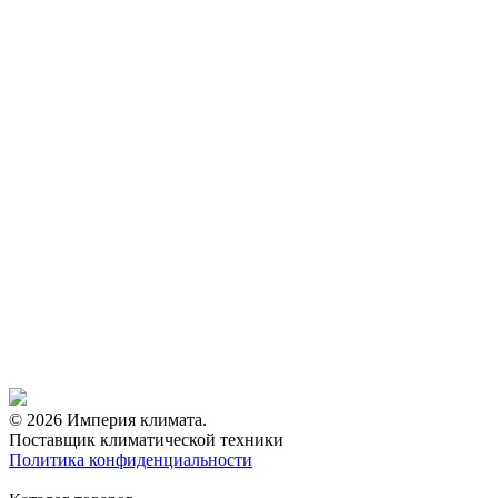
© 2026 Империя климата.
Поставщик климатической техники
Политика конфиденциальности