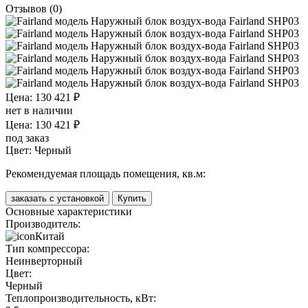
Отзывов (0)
Цена: 130 421 ₽
нет в наличии
Цена: 130 421 ₽
под заказ
Цвет:
Черный
Рекомендуемая площадь помещения, кв.м:
заказать с установкой
Купить
Основные характеристики
Производитель:
Китай
Тип компрессора:
Неинверторный
Цвет:
Черный
Теплопроизводительность, кВт: