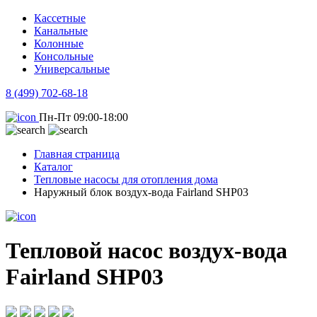
Кассетные
Канальные
Колонные
Консольные
Универсальные
8 (499) 702-68-18
Пн-Пт 09:00-18:00
Главная страница
Каталог
Тепловые насосы для отопления дома
Наружный блок воздух-вода Fairland SHP03
Тепловой насос воздух-вода
Fairland SHP03