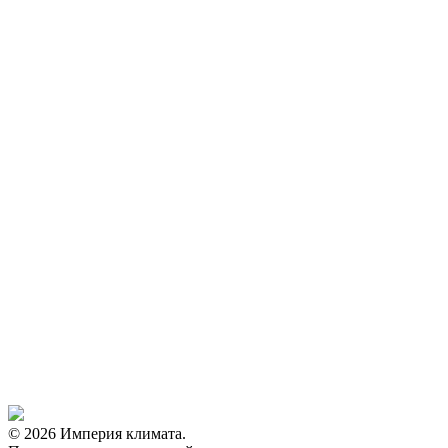
© 2026 Империя климата.