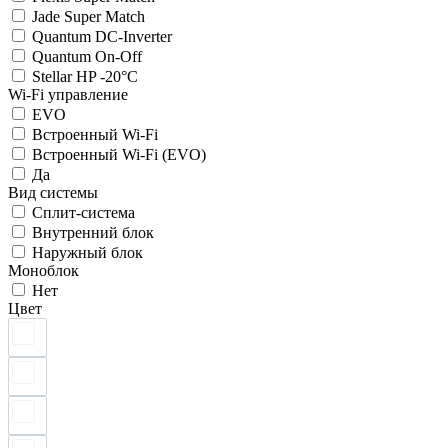
Jade Super Match
Quantum DC-Inverter
Quantum On-Off
Stellar HP -20°C
Wi-Fi управление
EVO
Встроенный Wi-Fi
Встроенный Wi-Fi (EVO)
Да
Вид системы
Сплит-система
Внутренний блок
Наружный блок
Моноблок
Нет
Цвет