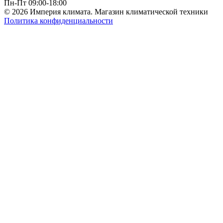
Пн-Пт 09:00-18:00
© 2026 Империя климата. Магазин климатической техники
Политика конфиденциальности