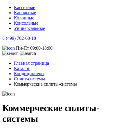
Кассетные
Канальные
Колонные
Консольные
Универсальные
8 (499) 702-68-18
Пн-Пт 09:00-18:00
Главная страница
Каталог
Кондиционеры
Сплит-системы
Коммерческие сплиты-системы
Коммерческие сплиты-
системы