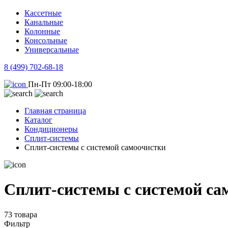
Кассетные
Канальные
Колонные
Консольные
Универсальные
8 (499) 702-68-18
Пн-Пт 09:00-18:00
Главная страница
Каталог
Кондиционеры
Сплит-системы
Сплит-системы с системой самоочистки
Сплит-системы с системой са
73 товара
Фильтр