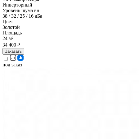
Инверторный
Уровень шума вн
38 / 32 / 25 / 16 дБа
Цвет
Золотой
Площадь
24 м²
34 400 ₽
Заказать
под заказ