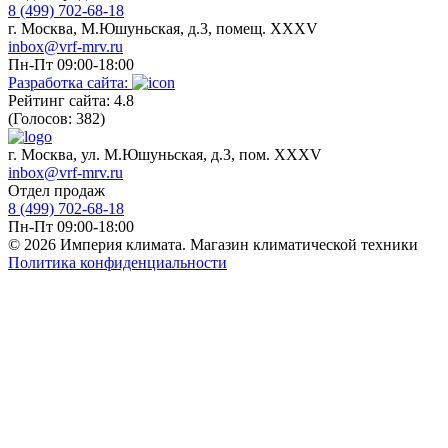
8 (499) 702-68-18
г. Москва, М.Юшуньская, д.3, помещ. XXXV
inbox@vrf-mrv.ru
Пн-Пт 09:00-18:00
Разработка сайта:
Рейтинг сайта: 4.8
(Голосов: 382)
г. Москва, ул. М.Юшуньская, д.3, пом. XXXV
inbox@vrf-mrv.ru
Отдел продаж
8 (499) 702-68-18
Пн-Пт 09:00-18:00
© 2026 Империя климата. Магазин климатической техники
Политика конфиденциальности