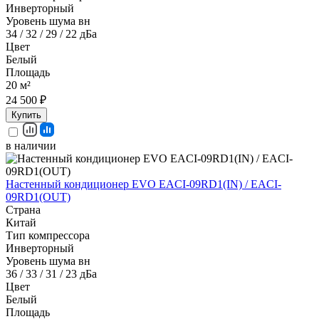
Инверторный
Уровень шума вн
34 / 32 / 29 / 22 дБа
Цвет
Белый
Площадь
20 м²
24 500 ₽
Купить
в наличии
Настенный кондиционер EVO EACI-09RD1(IN) / EACI-
09RD1(OUT)
Страна
Китай
Тип компрессора
Инверторный
Уровень шума вн
36 / 33 / 31 / 23 дБа
Цвет
Белый
Площадь