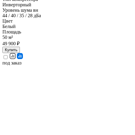
Инверторный
Уровень шума вн
44 / 40 / 35 / 28 дБа
Цвет
Белый
Площадь
50 м²
49 900 ₽
Купить
под заказ