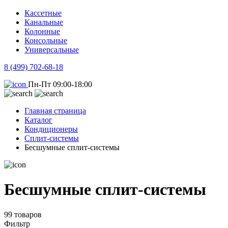
Кассетные
Канальные
Колонные
Консольные
Универсальные
8 (499) 702-68-18
Пн-Пт 09:00-18:00
Главная страница
Каталог
Кондиционеры
Сплит-системы
Бесшумные сплит-системы
Бесшумные сплит-системы
99 товаров
Фильтр