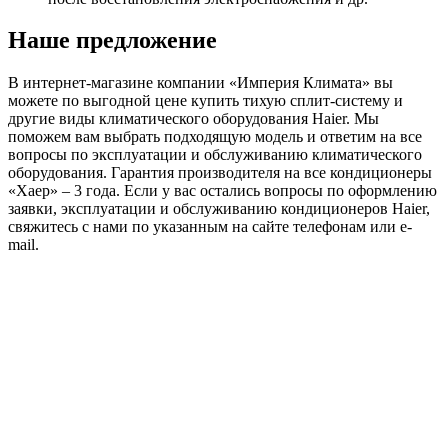
Наше предложение
В интернет-магазине компании «Империя Климата» вы
можете по выгодной цене купить тихую сплит-систему и
другие виды климатического оборудования Haier. Мы
поможем вам выбрать подходящую модель и ответим на все
вопросы по эксплуатации и обслуживанию климатического
оборудования. Гарантия производителя на все кондиционеры
«Хаер» – 3 года. Если у вас остались вопросы по оформлению
заявки, эксплуатации и обслуживанию кондиционеров Haier,
свяжитесь с нами по указанным на сайте телефонам или e-
mail.