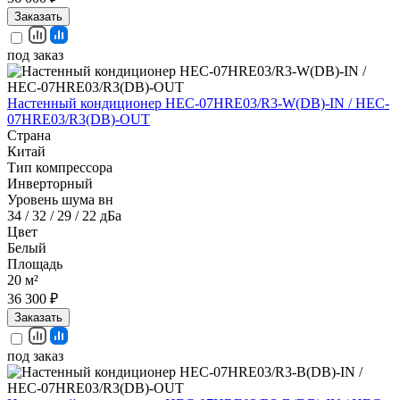
Заказать
под заказ
Настенный кондиционер HEC-07HRE03/R3-W(DB)-IN / HEC-
07HRE03/R3(DB)-OUT
Страна
Китай
Тип компрессора
Инверторный
Уровень шума вн
34 / 32 / 29 / 22 дБа
Цвет
Белый
Площадь
20 м²
36 300 ₽
Заказать
под заказ