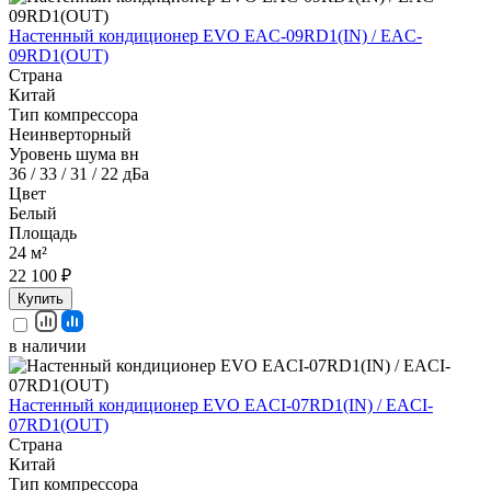
Настенный кондиционер EVO EAC-09RD1(IN) / EAC-
09RD1(OUT)
Страна
Китай
Тип компрессора
Неинверторный
Уровень шума вн
36 / 33 / 31 / 22 дБа
Цвет
Белый
Площадь
24 м²
22 100 ₽
Купить
в наличии
Настенный кондиционер EVO EACI-07RD1(IN) / EACI-
07RD1(OUT)
Страна
Китай
Тип компрессора