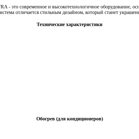
A - это современное и высокотехнологичное оборудование, о
истема отличается стильным дизайном, который станет украшен
Технические характеристики
Обогрев (для кондиционеров)