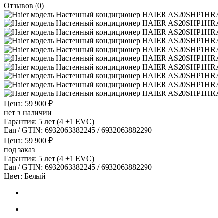
Отзывов (0)
Цена: 59 900 ₽
нет в наличии
Гарантия: 5 лет (4 +1 EVO)
Ean / GTIN:
6932063882245 / 6932063882290
Цена: 59 900 ₽
под заказ
Гарантия: 5 лет (4 +1 EVO)
Ean / GTIN:
6932063882245 / 6932063882290
Цвет:
Белый