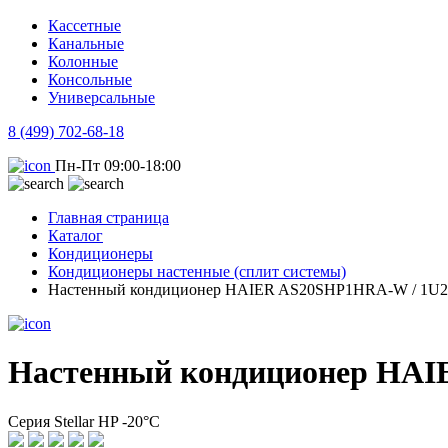
Кассетные
Канальные
Колонные
Консольные
Универсальные
8 (499) 702-68-18
Пн-Пт 09:00-18:00
Главная страница
Каталог
Кондиционеры
Кондиционеры настенные (сплит системы)
Настенный кондиционер HAIER AS20SHP1HRA-W / 1U
Настенный кондиционер HA
Серия Stellar HP -20°C