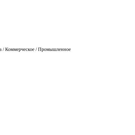
ада / Коммерческое / Промышленное