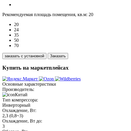
Рекомендуемая площадь помещения, кв.м:
20
20
24
35
50
70
заказать с установкой
Заказать
Купить на маркетплейсах
Основные характеристики
Производитель:
Китай
Тип компрессора:
Инверторный
Охлаждение, Вт:
2,3 (0,8~3)
Охлаждение, Вт до:
3