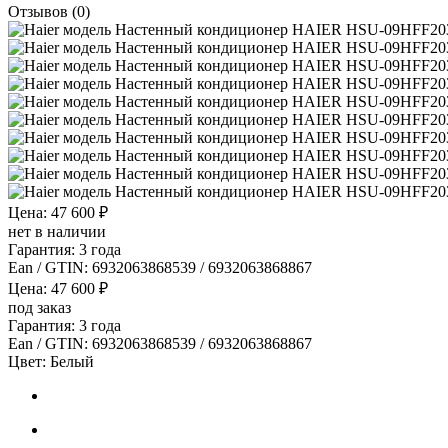
Отзывов (0)
Цена: 47 600 ₽
нет в наличии
Гарантия: 3 года
Ean / GTIN:
6932063868539 / 6932063868867
Цена: 47 600 ₽
под заказ
Гарантия: 3 года
Ean / GTIN:
6932063868539 / 6932063868867
Цвет:
Белый