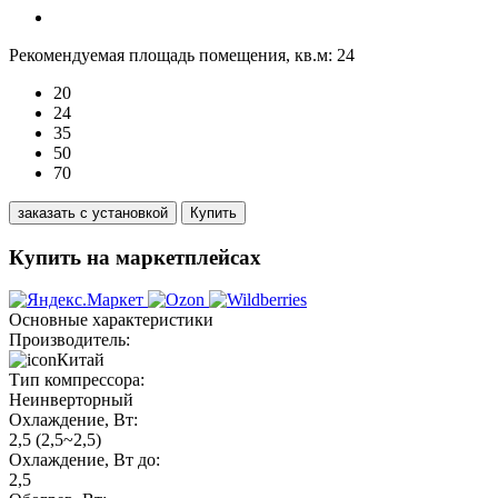
Рекомендуемая площадь помещения, кв.м:
24
20
24
35
50
70
заказать с установкой
Купить
Купить на маркетплейсах
Основные характеристики
Производитель:
Китай
Тип компрессора:
Неинверторный
Охлаждение, Вт:
2,5 (2,5~2,5)
Охлаждение, Вт до:
2,5