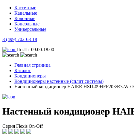
Кассетные
Канальные
Колонные
Консольные
Универсальные
8 (499) 702-68-18
Пн-Пт 09:00-18:00
Главная страница
Каталог
Кондиционеры
Кондиционеры настенные (сплит системы)
Настенный кондиционер HAIER HSU-09HFF203/R3-W /
Настенный кондиционер HAI
Серия Flexis On-Off