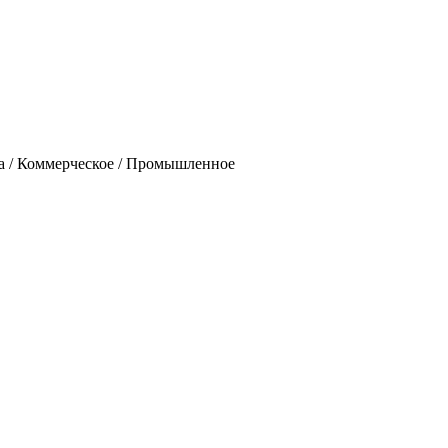
ада / Коммерческое / Промышленное