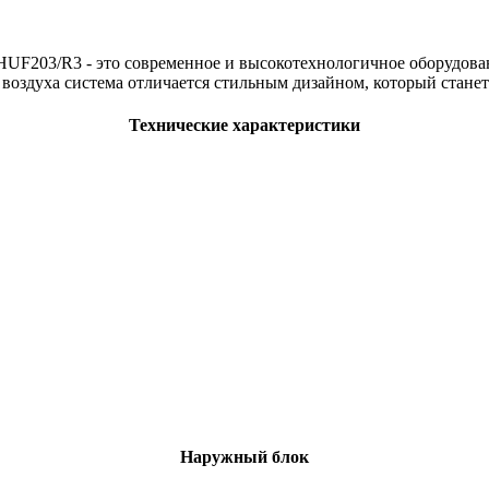
HUF203/R3 - это современное и высокотехнологичное оборудов
воздуха система отличается стильным дизайном, который стане
Технические характеристики
Наружный блок