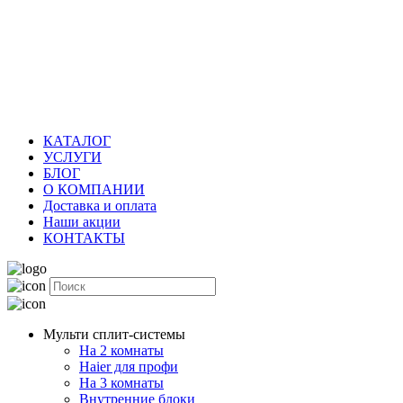
КАТАЛОГ
УСЛУГИ
БЛОГ
О КОМПАНИИ
Доставка и оплата
Наши акции
КОНТАКТЫ
Мульти сплит-системы
На 2 комнаты
Haier для профи
На 3 комнаты
Внутренние блоки