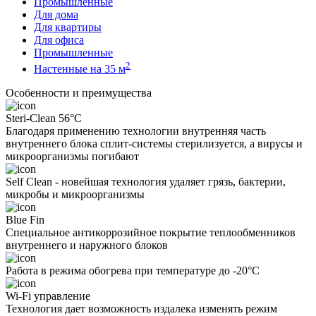
Промышленные
Для дома
Для квартиры
Для офиса
Промышленные
2
Настенные на 35 м
Особенности и преимущества
Steri-Clean 56°C
Благодаря применению технологии внутренняя часть
внутреннего блока сплит-системы стерилизуется, а вирусы и
микроорганизмы погибают
Self Clean - новейшая технология удаляет грязь, бактерии,
микробы и микроорганизмы
Blue Fin
Специальное антикоррозийное покрытие теплообменников
внутреннего и наружного блоков
Работа в режима обогрева при температуре до -20°С
Wi-Fi управление
Технология дает возможность издалека изменять режим