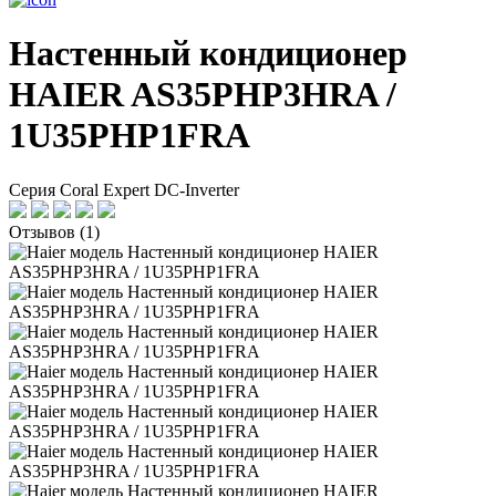
Настенный кондиционер
HAIER AS35PHP3HRA /
1U35PHP1FRA
Серия Coral Expert DC-Inverter
Отзывов (1)