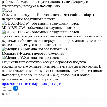
работы оборудования и устанавливать необходимую
температуру воздуха в помещениях
Объемный воздушный поток - позволяет гибко выбирать
направление воздушного потока
3D AIRFLOW - объемный воздушный поток
Два сервопривода и автоматический свинг по горизонтали и
вертикали обеспечивают циркуляцию прохладного / теплого
воздуха по всех уголках помещения
Мощная УФ-лампа нового поколения
Осуществляет фотохимическую обработку воздуха,
эффективно его очищает, нейтрализуя вирусы и бактерии. В
данной модели используется светодиодная технология нового
поколения, с более широким УФ-диапазоном и более
длительным сроком эксплуатации
просмотренные товары
товары серии
в наличии