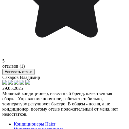
5
отзывов (1)
Написать отзыв
Сахаров Владимир
29.05.2025
Мощный кондиционер, известный бренд, качественная
сборка. Управление понятное, работает стабильно,
температуру регулирует быстро. В общем - песня, а не
кондиционер, поэтому отзыв положительный от меня, нет
недостатков.
Кондиционеры Haier