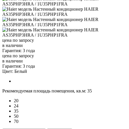
цена по запросу
в наличии
Гарантия: 3 года
цена по запросу
в наличии
Гарантия: 3 года
Цвет:
Белый
Рекомендуемая площадь помещения, кв.м:
35
20
24
35
50
70