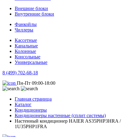
Внешние блоки
Внутренние блоки
Фанкойлы
Чиллеры
Кассетные
Канальные
Колонные
Консольные
Универсальные
8 (499) 702-68-18
Пн-Пт 09:00-18:00
Главная страница
Каталог
Кондиционеры
Кондиционеры настенные (сплит системы)
Настенный кондиционер HAIER AS35PHP3HRA /
1U35PHP1FRA