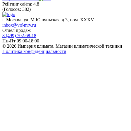
Рейтинг сайта: 4.8
(Голосов: 382)
г. Москва, ул. М.Юшуньская, д.3, пом. XXXV
inbox@vrf-mrv.ru
Отдел продаж
8 (499) 702-68-18
Пн-Пт 09:00-18:00
© 2026 Империя климата. Магазин климатической техники
Политика конфиденциальности