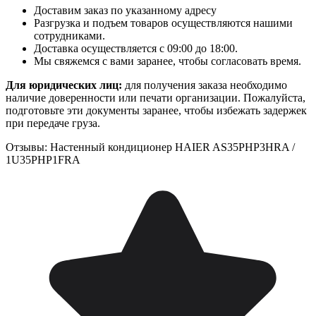
Доставим заказ по указанному адресу
Разгрузка и подъем товаров осуществляются нашими
сотрудниками.
Доставка осуществляется с 09:00 до 18:00.
Мы свяжемся с вами заранее, чтобы согласовать время.
Для юридических лиц:
для получения заказа необходимо
наличие доверенности или печати организации. Пожалуйста,
подготовьте эти документы заранее, чтобы избежать задержек
при передаче груза.
Отзывы: Настенный кондиционер HAIER AS35PHP3HRA /
1U35PHP1FRA