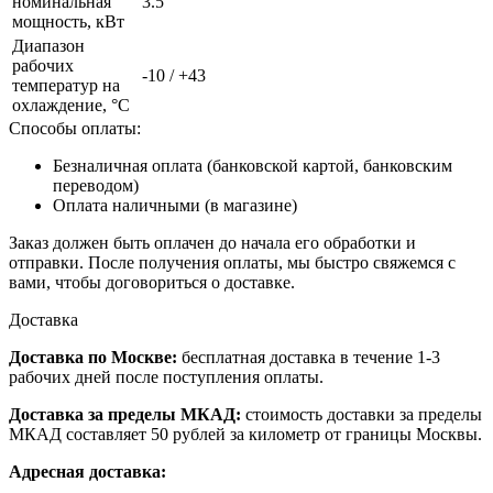
номинальная
3.5
мощность, кВт
Диапазон
рабочих
-10 / +43
температур на
охлаждение, °C
Способы оплаты:
Безналичная оплата (банковской картой, банковским
переводом)
Оплата наличными (в магазине)
Заказ должен быть оплачен до начала его обработки и
отправки. После получения оплаты, мы быстро свяжемся с
вами, чтобы договориться о доставке.
Доставка
Доставка по Москве:
бесплатная доставка в течение 1-3
рабочих дней после поступления оплаты.
Доставка за пределы МКАД:
стоимость доставки за пределы
МКАД составляет 50 рублей за километр от границы Москвы.
Адресная доставка: