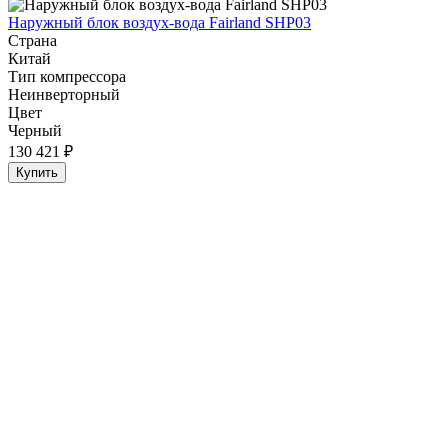
Наружный блок воздух-вода Fairland SHP03
Страна
Китай
Тип компрессора
Неинверторный
Цвет
Черный
130 421 ₽
Купить