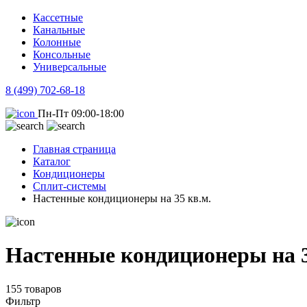
Кассетные
Канальные
Колонные
Консольные
Универсальные
8 (499) 702-68-18
Пн-Пт 09:00-18:00
Главная страница
Каталог
Кондиционеры
Сплит-системы
Настенные кондиционеры на 35 кв.м.
Настенные кондиционеры на 3
155 товаров
Фильтр