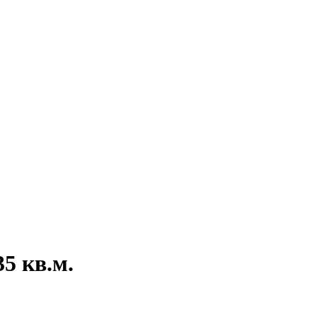
5 кв.м.