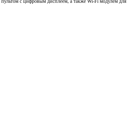
ультом с цифровым дисплеем, а также Wi-Fi модулем для