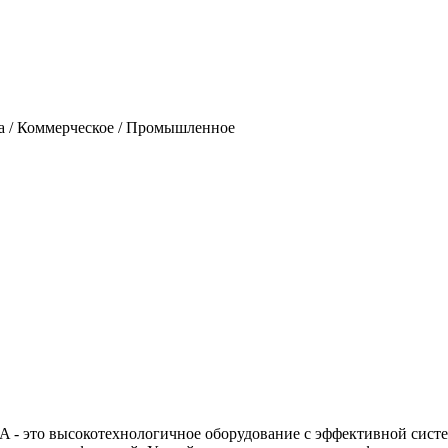
ада / Коммерческое / Промышленное
 - это высокотехнологичное оборудование с эффективной систе