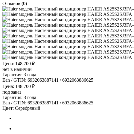
Отзывов (0)
Цена: 148 700 ₽
нет в наличии
Гарантия: 3 года
Ean / GTIN:
6932063887141 / 6932063886625
Цена: 148 700 ₽
под заказ
Гарантия: 3 года
Ean / GTIN:
6932063887141 / 6932063886625
Цвет:
Серебряный