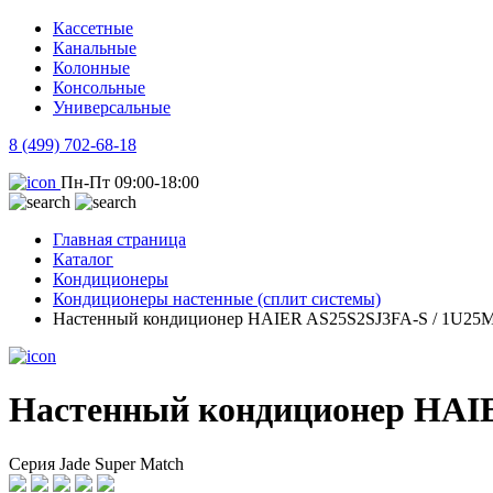
Кассетные
Канальные
Колонные
Консольные
Универсальные
8 (499) 702-68-18
Пн-Пт 09:00-18:00
Главная страница
Каталог
Кондиционеры
Кондиционеры настенные (сплит системы)
Настенный кондиционер HAIER AS25S2SJ3FA-S / 1U2
Настенный кондиционер HAI
Серия Jade Super Match