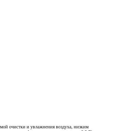
мой очистки и увлажнения воздуха, низким