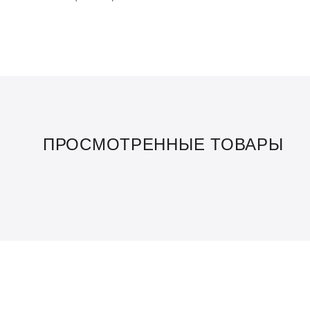
ПРОСМОТРЕННЫЕ ТОВАРЫ