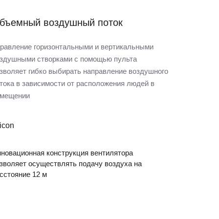
бъемный воздушный поток
равление горизонтальными и вертикальными
здушными створками с помощью пульта
зволяет гибко выбирать направление воздушного
тока в зависимости от расположения людей в
мещении
новационная конструкция вентилятора
зволяет осуществлять подачу воздуха на
сстояние 12 м