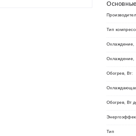
Основные
Производител
Тип компресс
Охлаждение, 
Охлаждение, 
Обогрев, Вт:
Охлаждающая 
Обогрев, Вт д
Энергоэффек
Тип