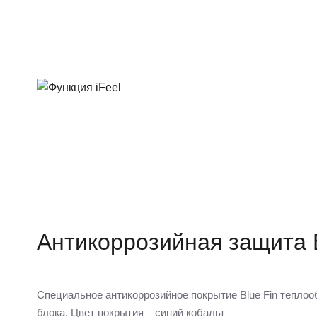
Антикоррозийная защита B
Специальное антикоррозийное покрытие Blue Fin теплоо
блока. Цвет покрытия – синий кобальт