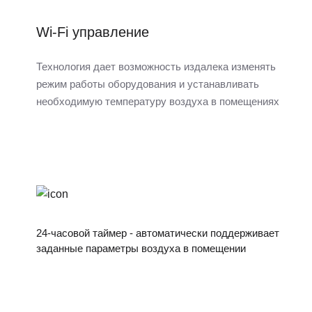
Wi-Fi управление
Технология дает возможность издалека изменять
режим работы оборудования и устанавливать
необходимую температуру воздуха в помещениях
24-часовой таймер - автоматически поддерживает
заданные параметры воздуха в помещении