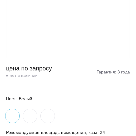
цена по запросу
Гарантия: 3 года
нет в наличии
Цвет:
Белый
Рекомендуемая площадь помещения, кв.м:
24