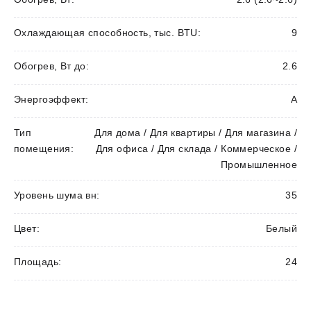
Охлаждающая способность, тыс. BTU:
9
Обогрев, Вт до:
2.6
Энергоэффект:
А
Тип
Для дома / Для квартиры / Для магазина /
помещения:
Для офиса / Для склада / Коммерческое /
Промышленное
Уровень шума вн:
35
Цвет:
Белый
Площадь:
24