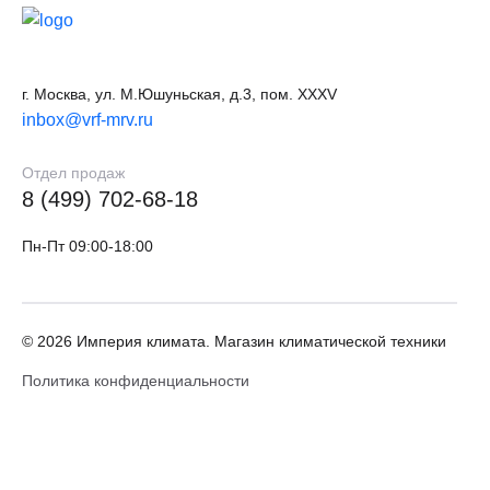
г. Москва, ул. М.Юшуньская, д.3, пом. XXXV
inbox@vrf-mrv.ru
Отдел продаж
8 (499) 702-68-18
Пн-Пт 09:00-18:00
© 2026 Империя климата. Магазин климатической техники
Политика конфиденциальности