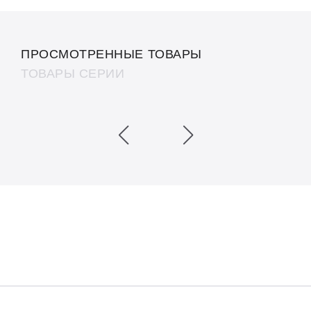
ПРОСМОТРЕННЫЕ ТОВАРЫ
ТОВАРЫ СЕРИИ