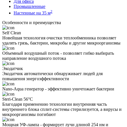
Для офиса
Промышленные
2
Настенные на 35 м
Особенности и преимущества
Self Clean
Новейшая технология очистки теплообменника позволяет
удалять грязь, бактерии, микробы и другие микроорганизмы
Объемный воздушный поток - позволяет гибко выбирать
направление воздушного потока
Экодатчик
Экодатчик автоматически обнаруживает людей для
повышения энергоэффективности
Nano-Aqua генератор - эффективно уничтожает бактерии
Steri-Clean 56°C
Благодаря применению технологии внутренняя часть
внутреннего блока сплит-системы стерилизуется, а вирусы и
микроорганизмы погибают
Мощная УФ-лампа - формирует лучи длиной 254 нм и