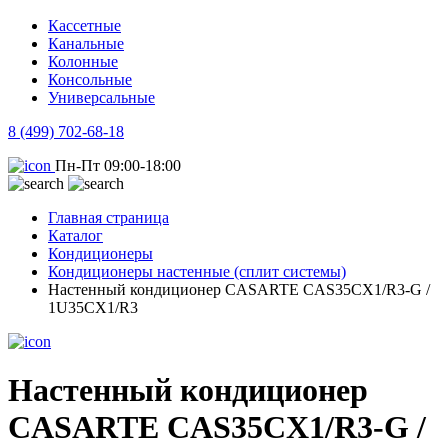
Кассетные
Канальные
Колонные
Консольные
Универсальные
8 (499) 702-68-18
Пн-Пт 09:00-18:00
Главная страница
Каталог
Кондиционеры
Кондиционеры настенные (сплит системы)
Настенный кондиционер CASARTE CAS35CX1/R3-G /
1U35CX1/R3
Настенный кондиционер
CASARTE CAS35CX1/R3-G /