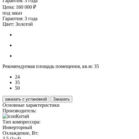
Гарантия: 3 года
Цена: 160 000 ₽
под заказ
Гарантия: 3 года
Цвет:
Золотой
Рекомендуемая площадь помещения, кв.м:
35
24
35
50
заказать с установкой
Заказать
Основные характеристики
Производитель:
Китай
Тип компрессора:
Инверторный
Охлаждение, Вт:
3.5 (1~4)