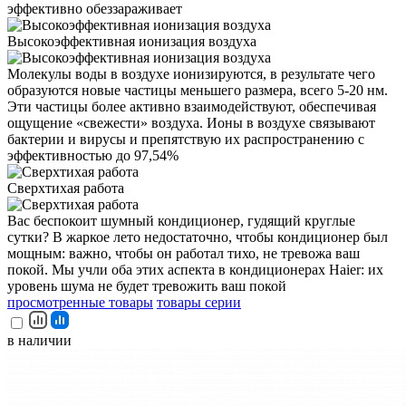
эффективно обеззараживает
Высокоэффективная ионизация воздуха
Молекулы воды в воздухе ионизируются, в результате чего
образуются новые частицы меньшего размера, всего 5-20 нм.
Эти частицы более активно взаимодействуют, обеспечивая
ощущение «свежести» воздуха. Ионы в воздухе связывают
бактерии и вирусы и препятствую их распространению с
эффективностью до 97,54%
Сверхтихая работа
Вас беспокоит шумный кондиционер, гудящий круглые
сутки? В жаркое лето недостаточно, чтобы кондиционер был
мощным: важно, чтобы он работал тихо, не тревожа ваш
покой. Мы учли оба этих аспекта в кондиционерах Haier: их
уровень шума не будет тревожить ваш покой
просмотренные товары
товары серии
в наличии