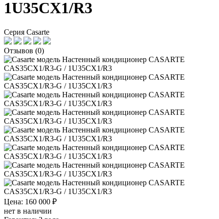
1U35CX1/R3
Серия Casarte
Отзывов (0)
Цена: 160 000 ₽
нет в наличии