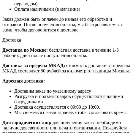
переводом)
Оплата наличными (в магазине)
Заказ должен быть оплачен до начала его обработки и
отправки. После получения оплаты, мы быстро свяжемся с
вами, чтобы договориться о доставке.
Доставка
Доставка по Москве:
бесплатная доставка в течение 1-3
рабочих дней после поступления оплаты.
Доставка за пределы МКАД:
стоимость доставки за пределы
МКАД составляет 50 рублей за километр от границы Москвы.
Адресная доставка:
Доставим заказ по указанному адресу
Разгрузка и подъем товаров осуществляются нашими
сотрудниками.
Доставка осуществляется с 09:00 до 18:00.
Мы свяжемся с вами заранее, чтобы согласовать время.
Для юридических лиц:
для получения заказа необходимо
наличие доверенности или печати организации. Пожалуйста,