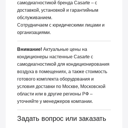
самодиагностикой бренда Casarte – с
доставкой, установкой и гарантийным
обслуживанием.
Сотрудничаем с юридическими лицами и
организациями.
Внимание!
Актуальные цены на
кондиционеры настенные Casarte с
самодиагностикой для кондиционирования
воздуха в помещениях, а также стоимость
готового комплекта оборудования и
условия доставки по Москве, Московской
области или в другие регионы РФ –
уточняйте у менеджеров компании.
Задать вопрос или заказать