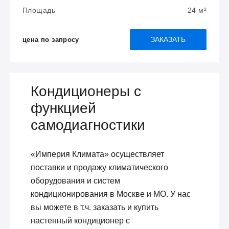
Площадь
24 м²
ЗАКАЗАТЬ
цена по запросу
Кондиционеры с
функцией
самодиагностики
«Империя Климата» осуществляет
поставки и продажу климатического
оборудования и систем
кондиционирования в Москве и МО. У нас
вы можете в т.ч. заказать и купить
настенный кондиционер с