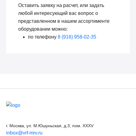
Оставить заявку на расчет, или задать
любой интересующий вас вопрос о
представленном в нашем ассортименте
оборудовании можно:
по телефону
8 (916) 958-02-35
г. Москва, ул. М.Юшуньская, д.3, пом. XXXV
inbox@vrf-mrv.ru