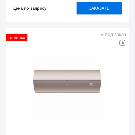
ЗАКАЗАТЬ
цена по запросу
под заказ
НОВИНКА