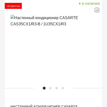
в наличии
НОВИНКА
НАСТЕННЫЙ КОНДИЦИОНЕР CASARTE