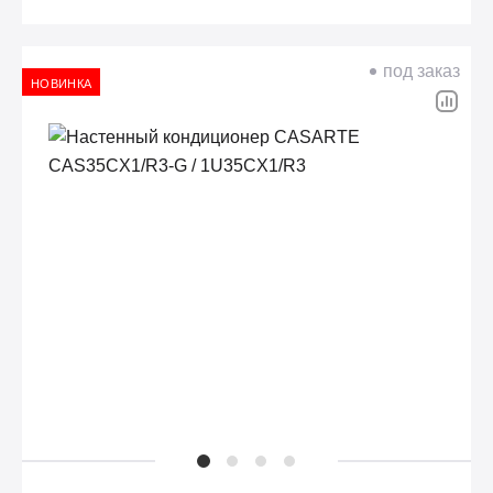
под заказ
НОВИНКА