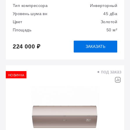
Тип компрессора
Инверторный
Уровень шума вн
45 дБа
Цвет
Золотой
Площадь
50 м²
224 000 ₽
ЗАКАЗАТЬ
под заказ
НОВИНКА