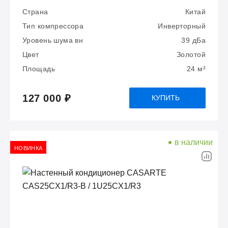
Страна
Китай
Тип компрессора
Инверторный
Уровень шума вн
39 дБа
Цвет
Золотой
Площадь
24 м²
127 000 ₽
КУПИТЬ
в наличии
НОВИНКА