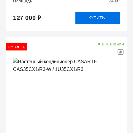
Площадь
24 м²
127 000 ₽
КУПИТЬ
в наличии
НОВИНКА