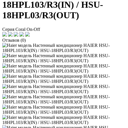
18HPL103/R3(IN) / HSU-
18HPL03/R3(OUT)
Серия Coral On-Off
Отзывов (0)