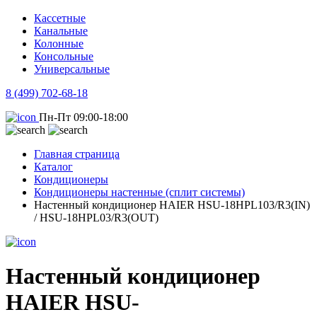
Кассетные
Канальные
Колонные
Консольные
Универсальные
8 (499) 702-68-18
Пн-Пт 09:00-18:00
Главная страница
Каталог
Кондиционеры
Кондиционеры настенные (сплит системы)
Настенный кондиционер HAIER HSU-18HPL103/R3(IN)
/ HSU-18HPL03/R3(OUT)
Настенный кондиционер
HAIER HSU-