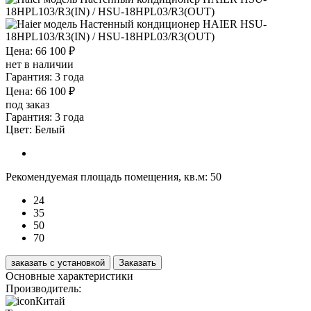
Цена: 66 100 ₽
нет в наличии
Гарантия: 3 года
Цена: 66 100 ₽
под заказ
Гарантия: 3 года
Цвет:
Белый
Рекомендуемая площадь помещения, кв.м:
50
24
35
50
70
заказать с установкой
Заказать
Основные характеристики
Производитель:
Китай