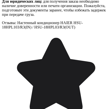
Для юридических лиц:
для получения заказа необходимо
наличие доверенности или печати организации. Пожалуйста,
подготовьте эти документы заранее, чтобы избежать задержек
при передаче груза.
Отзывы: Настенный кондиционер HAIER HSU-
18HPL103/R3(IN) / HSU-18HPL03/R3(OUT)