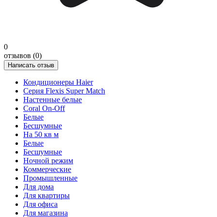
0
отзывов (0)
Написать отзыв
Кондиционеры Haier
Серия Flexis Super Match
Настенные белые
Coral On-Off
Белые
Бесшумные
На 50 кв м
Белые
Бесшумные
Ночной режим
Коммерческие
Промышленные
Для дома
Для квартиры
Для офиса
Для магазина