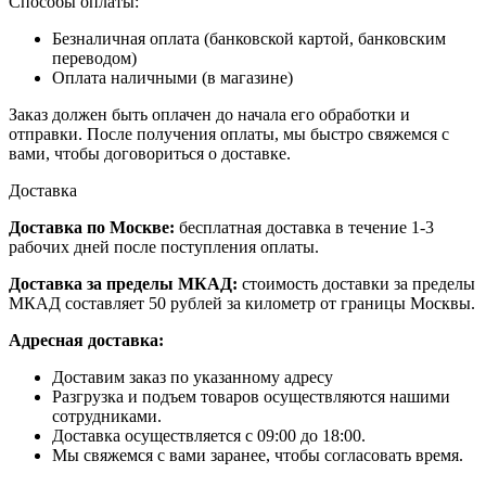
Способы оплаты:
Безналичная оплата (банковской картой, банковским
переводом)
Оплата наличными (в магазине)
Заказ должен быть оплачен до начала его обработки и
отправки. После получения оплаты, мы быстро свяжемся с
вами, чтобы договориться о доставке.
Доставка
Доставка по Москве:
бесплатная доставка в течение 1-3
рабочих дней после поступления оплаты.
Доставка за пределы МКАД:
стоимость доставки за пределы
МКАД составляет 50 рублей за километр от границы Москвы.
Адресная доставка:
Доставим заказ по указанному адресу
Разгрузка и подъем товаров осуществляются нашими
сотрудниками.
Доставка осуществляется с 09:00 до 18:00.
Мы свяжемся с вами заранее, чтобы согласовать время.