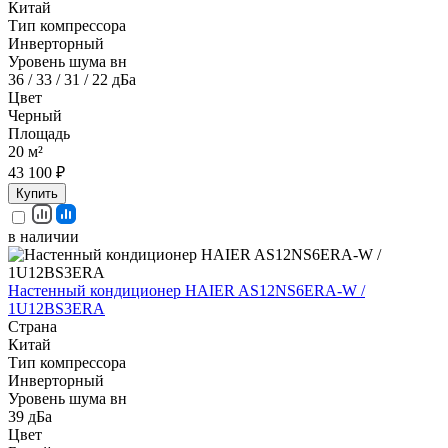
Китай
Тип компрессора
Инверторный
Уровень шума вн
36 / 33 / 31 / 22 дБа
Цвет
Черный
Площадь
20 м²
43 100 ₽
Купить
в наличии
Настенный кондиционер HAIER AS12NS6ERA-W /
1U12BS3ERA
Страна
Китай
Тип компрессора
Инверторный
Уровень шума вн
39 дБа
Цвет