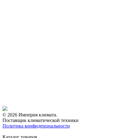
© 2026 Империя климата.
Поставщик климатической техники
Политика конфиденциальности
Каталог товаров