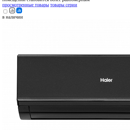
просмотренные товары
товары серии
в наличии