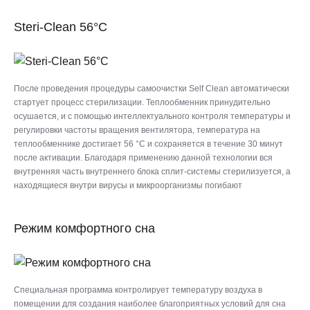
Steri-Clean 56°C
После проведения процедуры самоочистки Self Clean автоматически
стартует процесс стерилизации. Теплообменник принудительно
осушается, и с помощью интеллектуального контроля температуры и
регулировки частоты вращения вентилятора, температура на
теплообменнике достигает 56 °С и сохраняется в течение 30 минут
после активации. Благодаря применению данной технологии вся
внутренняя часть внутреннего блока сплит-системы стерилизуется, а
находящиеся внутри вирусы и микроорганизмы погибают
Режим комфортного сна
Специальная программа контролирует температуру воздуха в
помещении для создания наиболее благоприятных условий для сна