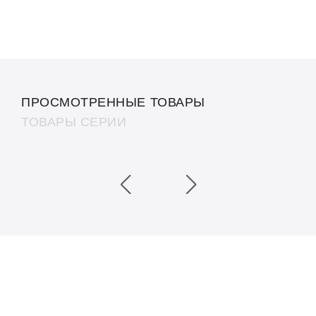
ПРОСМОТРЕННЫЕ ТОВАРЫ
ТОВАРЫ СЕРИИ