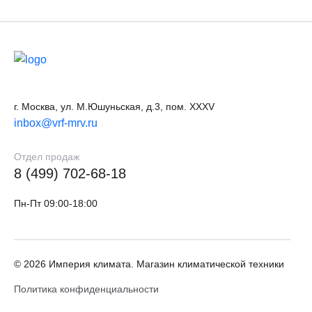
г. Москва, ул. М.Юшуньская, д.3, пом. XXXV
inbox@vrf-mrv.ru
Отдел продаж
8 (499) 702-68-18
Пн-Пт 09:00-18:00
© 2026 Империя климата. Магазин климатической техники
Политика конфиденциальности