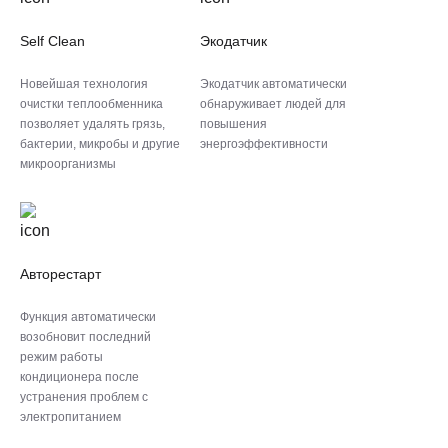
Self Clean
Экодатчик
Новейшая технология
Экодатчик автоматически
очистки теплообменника
обнаруживает людей для
позволяет удалять грязь,
повышения
бактерии, микробы и другие
энергоэффективности
микроорганизмы
Авторестарт
Функция автоматически
возобновит последний
режим работы
кондиционера после
устранения проблем с
электропитанием