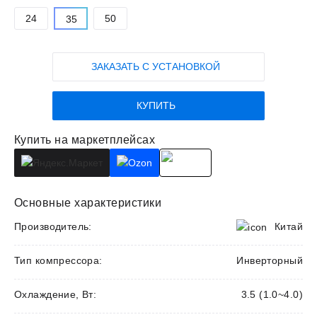
24
50
35
ЗАКАЗАТЬ С УСТАНОВКОЙ
КУПИТЬ
Купить на маркетплейсах
Основные характеристики
Производитель:
Китай
Тип компрессора:
Инверторный
Охлаждение, Вт:
3.5 (1.0~4.0)