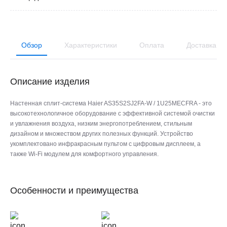
Обзор
Характеристики
Оплата
Доставка
Описание изделия
Настенная сплит-система Haier AS35S2SJ2FA-W / 1U25MECFRA - это
высокотехнологичное оборудование с эффективной системой очистки
и увлажнения воздуха, низким энергопотреблением, стильным
дизайном и множеством других полезных функций. Устройство
укомплектовано инфракрасным пультом с цифровым дисплеем, а
также Wi-Fi модулем для комфортного управления.
Особенности и преимущества