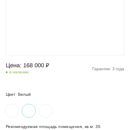
Цена: 168 000 ₽
Гарантия: 3 года
в наличии
Цвет:
Белый
Рекомендуемая площадь помещения, кв.м:
35