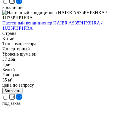
в наличии
Настенный кондиционер HAIER AS35PHP3HRA /
1U35PHP1FRA
Страна
Китай
Тип компрессора
Инверторный
Уровень шума вн
37 дБа
Цвет
Белый
Площадь
35 м²
цена по запросу
Заказать
под заказ