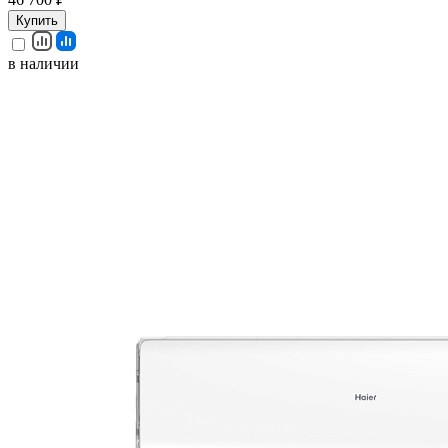
Купить
в наличии