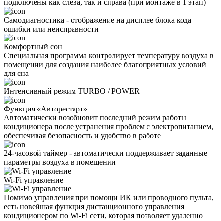
подключены как слева, так и справа (при монтаже в 1 этап)
Самодиагностика - отображение на дисплее блока кода
ошибки или неисправности
Комфортный сон
Специальная программа контролирует температуру воздуха в
помещении для создания наиболее благоприятных условий
для сна
Интенсивный режим TURBO / POWER
Функция «Авторестарт»
Автоматически возобновит последний режим работы
кондиционера после устранения проблем с электропитанием,
обеспечивая безопасность и удобство в работе
24-часовой таймер - автоматически поддерживает заданные
параметры воздуха в помещении
Wi-Fi управление
Помимо управления при помощи ИК или проводного пульта,
есть новейшая функция дистанционного управления
кондиционером по Wi-Fi сети, которая позволяет удаленно