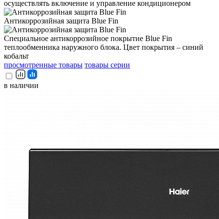
осуществлять включение и управление кондиционером
Антикоррозийная защита Blue Fin
Специальное антикоррозийное покрытие Blue Fin
теплообменника наружного блока. Цвет покрытия – синий
кобальт
просмотренные товары
товары серии
в наличии