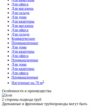
Для офиса
Для магазина
Для склада
Для дома
Для квартиры
Для магазина
Для офиса
Для склада
Коммерческие
Промышленные
Для дома
Для квартиры
Для офиса
Промышленные
Для дома
Для квартиры
Для офиса
Промышленные
2
Настенные на 70 м
Особенности и преимущества
2 стороны подвода труб
Дренажные и фреоновые трубопроводы могут быть