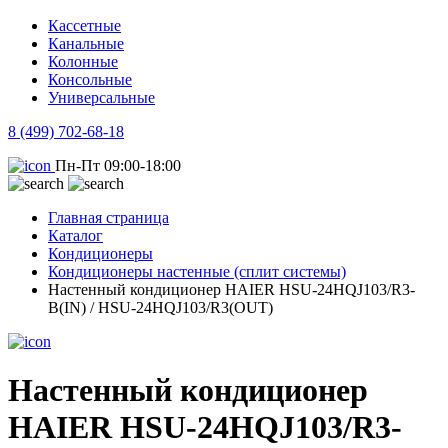
Кассетные
Канальные
Колонные
Консольные
Универсальные
8 (499) 702-68-18
Пн-Пт 09:00-18:00
Главная страница
Каталог
Кондиционеры
Кондиционеры настенные (сплит системы)
Настенный кондиционер HAIER HSU-24HQJ103/R3-
B(IN) / HSU-24HQJ103/R3(OUT)
Настенный кондиционер
HAIER HSU-24HQJ103/R3-