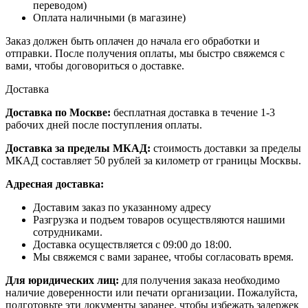
переводом)
Оплата наличными (в магазине)
Заказ должен быть оплачен до начала его обработки и
отправки. После получения оплаты, мы быстро свяжемся с
вами, чтобы договориться о доставке.
Доставка
Доставка по Москве:
бесплатная доставка в течение 1-3
рабочих дней после поступления оплаты.
Доставка за пределы МКАД:
стоимость доставки за пределы
МКАД составляет 50 рублей за километр от границы Москвы.
Адресная доставка:
Доставим заказ по указанному адресу
Разгрузка и подъем товаров осуществляются нашими
сотрудниками.
Доставка осуществляется с 09:00 до 18:00.
Мы свяжемся с вами заранее, чтобы согласовать время.
Для юридических лиц:
для получения заказа необходимо
наличие доверенности или печати организации. Пожалуйста,
подготовьте эти документы заранее, чтобы избежать задержек