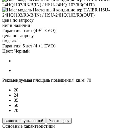
цена по запросу
нет в наличии
Гарантия: 5 лет (4 +1 EVO)
цена по запросу
под заказ
Гарантия: 5 лет (4 +1 EVO)
Цвет:
Черный
Рекомендуемая площадь помещения, кв.м:
70
20
24
35
50
70
заказать с установкой
Узнать цену
Основные характеристики