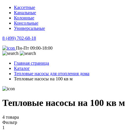
Кассетные
Канальные
Колонные
Консольные
Универсальные
8 (499) 702-68-18
Пн-Пт 09:00-18:00
Главная страница
Каталог
Тепловые насосы для отопления дома
Тепловые насосы на 100 кв м
Тепловые насосы на 100 кв м
4 товара
Фильтр
1