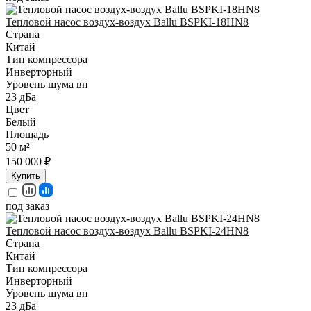
Тепловой насос воздух-воздух Ballu BSPKI-18HN8
Страна
Китай
Тип компрессора
Инверторный
Уровень шума вн
23 дБа
Цвет
Белый
Площадь
50 м²
150 000 ₽
Купить
под заказ
Тепловой насос воздух-воздух Ballu BSPKI-24HN8
Страна
Китай
Тип компрессора
Инверторный
Уровень шума вн
23 дБа