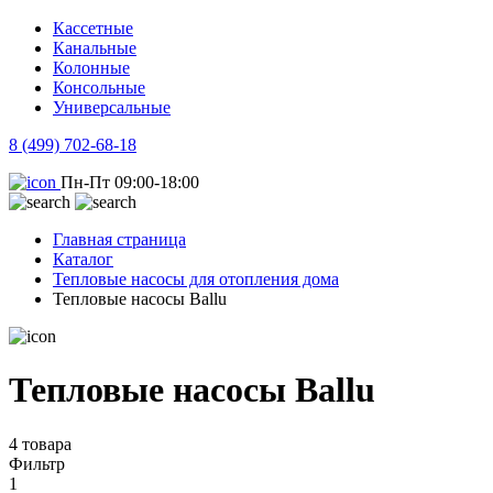
Кассетные
Канальные
Колонные
Консольные
Универсальные
8 (499) 702-68-18
Пн-Пт 09:00-18:00
Главная страница
Каталог
Тепловые насосы для отопления дома
Тепловые насосы Ballu
Тепловые насосы Ballu
4 товара
Фильтр
1