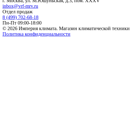
г. Москва, ул. М.Юшуньская, д.3, пом. XXXV
inbox@vrf-mrv.ru
Отдел продаж
8 (499) 702-68-18
Пн-Пт 09:00-18:00
© 2026 Империя климата. Магазин климатической техники
Политика конфиденциальности