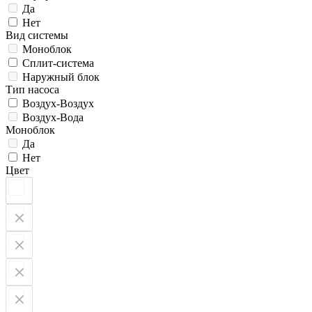
Да
Нет
Вид системы
Моноблок
Сплит-система
Наружный блок
Тип насоса
Воздух-Воздух
Воздух-Вода
Моноблок
Да
Нет
Цвет