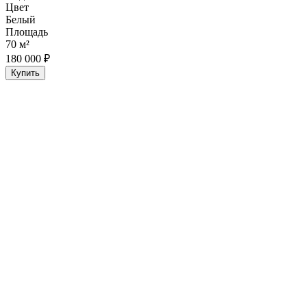
Цвет
Белый
Площадь
70 м²
180 000 ₽
Купить