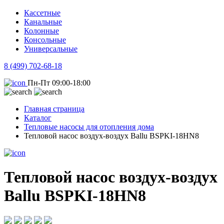
Кассетные
Канальные
Колонные
Консольные
Универсальные
8 (499) 702-68-18
Пн-Пт 09:00-18:00
Главная страница
Каталог
Тепловые насосы для отопления дома
Тепловой насос воздух-воздух Ballu BSPKI-18HN8
Тепловой насос воздух-воздух
Ballu BSPKI-18HN8