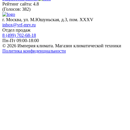
Рейтинг сайта: 4.8
(Голосов: 382)
г. Москва, ул. М.Юшуньская, д.3, пом. XXXV
inbox@vrf-mrv.ru
Отдел продаж
8 (499) 702-68-18
Пн-Пт 09:00-18:00
© 2026 Империя климата. Магазин климатической техники
Политика конфиденциальности