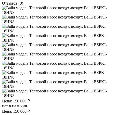
Отзывов (0)
Цена: 150 000 ₽
нет в наличии
Цена: 150 000 ₽