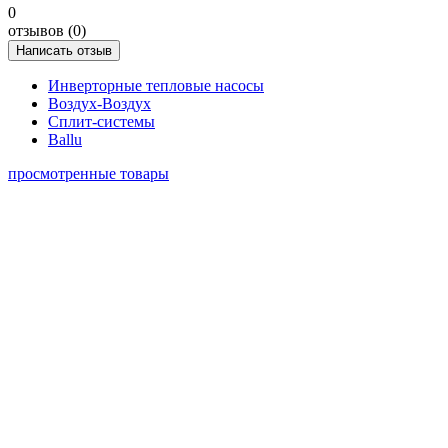
0
отзывов (0)
Написать отзыв
Инверторные тепловые насосы
Воздух-Воздух
Сплит-системы
Ballu
просмотренные товары