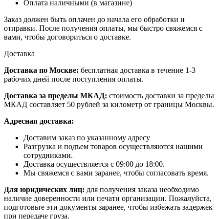
Оплата наличными (в магазине)
Заказ должен быть оплачен до начала его обработки и
отправки. После получения оплаты, мы быстро свяжемся с
вами, чтобы договориться о доставке.
Доставка
Доставка по Москве:
бесплатная доставка в течение 1-3
рабочих дней после поступления оплаты.
Доставка за пределы МКАД:
стоимость доставки за пределы
МКАД составляет 50 рублей за километр от границы Москвы.
Адресная доставка:
Доставим заказ по указанному адресу
Разгрузка и подъем товаров осуществляются нашими
сотрудниками.
Доставка осуществляется с 09:00 до 18:00.
Мы свяжемся с вами заранее, чтобы согласовать время.
Для юридических лиц:
для получения заказа необходимо
наличие доверенности или печати организации. Пожалуйста,
подготовьте эти документы заранее, чтобы избежать задержек
при передаче груза.