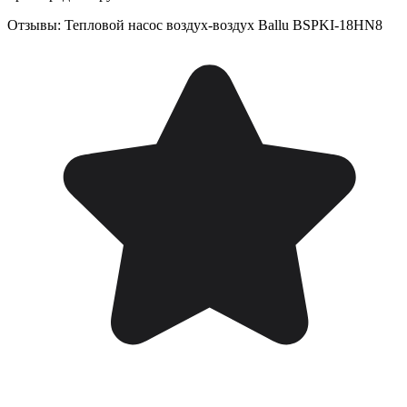
Отзывы: Тепловой насос воздух-воздух Ballu BSPKI-18HN8