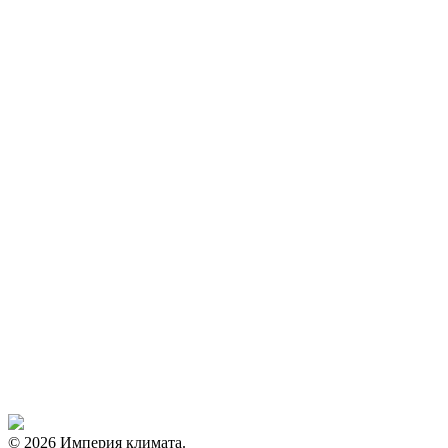
© 2026 Империя климата.