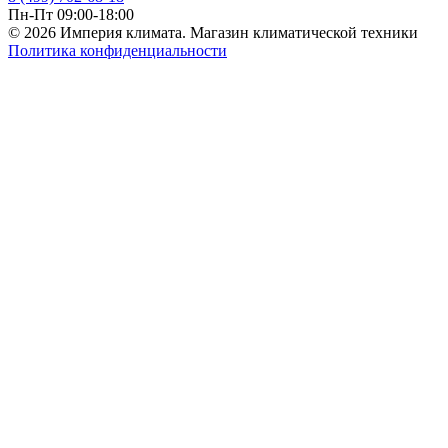
Пн-Пт 09:00-18:00
© 2026 Империя климата. Магазин климатической техники
Политика конфиденциальности