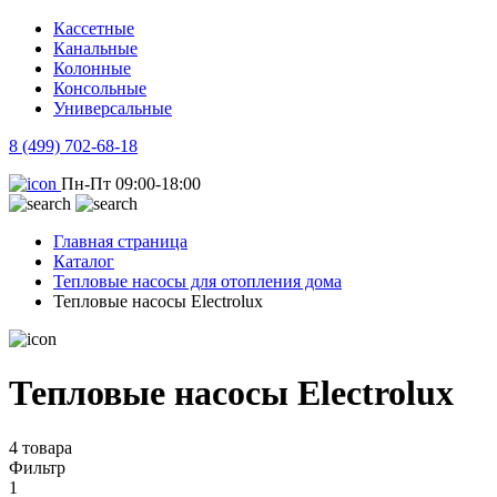
Кассетные
Канальные
Колонные
Консольные
Универсальные
8 (499) 702-68-18
Пн-Пт 09:00-18:00
Главная страница
Каталог
Тепловые насосы для отопления дома
Тепловые насосы Electrolux
Тепловые насосы Electrolux
4 товара
Фильтр
1