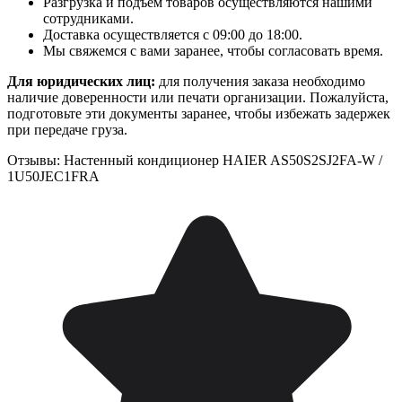
Разгрузка и подъем товаров осуществляются нашими
сотрудниками.
Доставка осуществляется с 09:00 до 18:00.
Мы свяжемся с вами заранее, чтобы согласовать время.
Для юридических лиц:
для получения заказа необходимо
наличие доверенности или печати организации. Пожалуйста,
подготовьте эти документы заранее, чтобы избежать задержек
при передаче груза.
Отзывы: Настенный кондиционер HAIER AS50S2SJ2FA-W /
1U50JEC1FRA