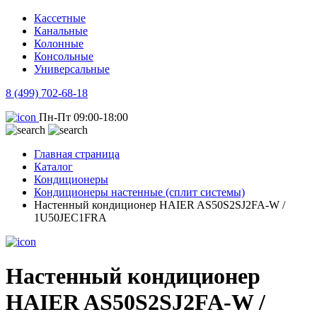
Кассетные
Канальные
Колонные
Консольные
Универсальные
8 (499) 702-68-18
Пн-Пт 09:00-18:00
Главная страница
Каталог
Кондиционеры
Кондиционеры настенные (сплит системы)
Настенный кондиционер HAIER AS50S2SJ2FA-W /
1U50JEC1FRA
Настенный кондиционер
HAIER AS50S2SJ2FA-W /