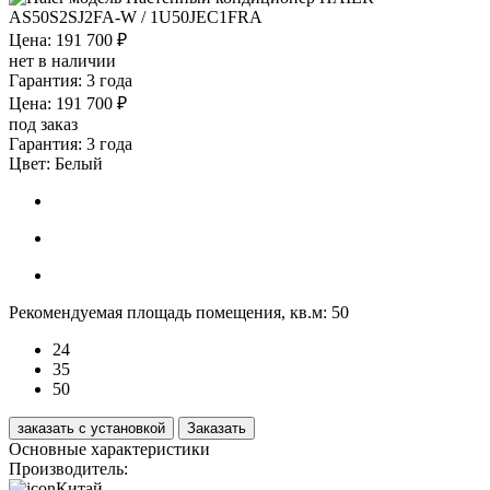
Цена: 191 700 ₽
нет в наличии
Гарантия: 3 года
Цена: 191 700 ₽
под заказ
Гарантия: 3 года
Цвет:
Белый
Рекомендуемая площадь помещения, кв.м:
50
24
35
50
заказать с установкой
Заказать
Основные характеристики
Производитель:
Китай