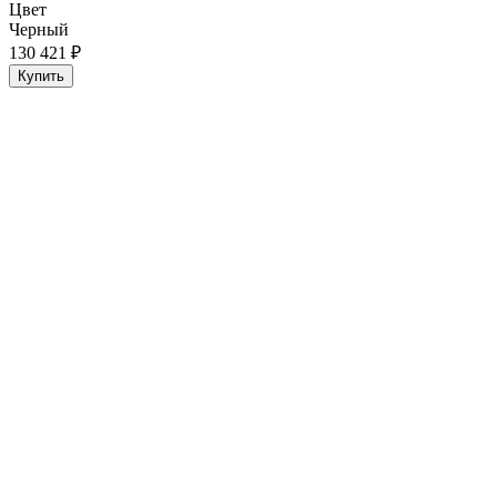
Цвет
Черный
130 421 ₽
Купить