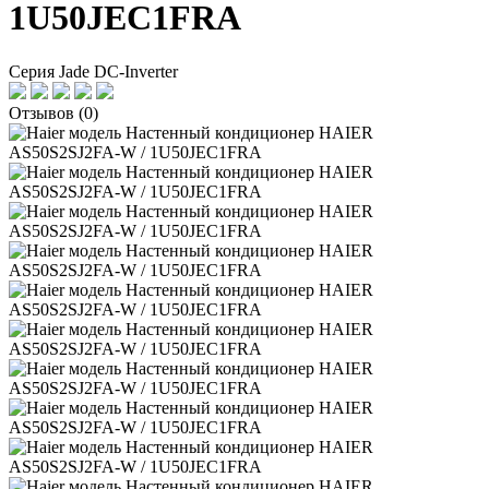
1U50JEC1FRA
Серия Jade DC-Inverter
Отзывов (0)