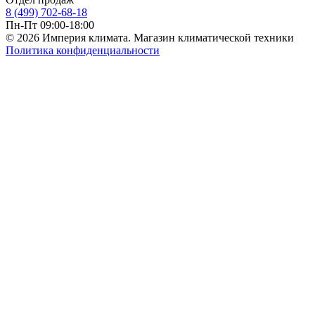
8 (499) 702-68-18
Пн-Пт 09:00-18:00
© 2026 Империя климата. Магазин климатической техники
Политика конфиденциальности