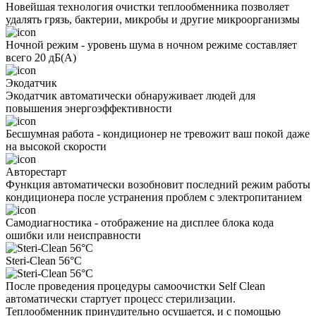
Новейшая технология очистки теплообменника позволяет
удалять грязь, бактерии, микробы и другие микроорганизмы
Ночной режим - уровень шума в ночном режиме составляет
всего 20 дБ(А)
Экодатчик
Экодатчик автоматически обнаруживает людей для
повышения энергоэффективности
Бесшумная работа - кондиционер не тревожит ваш покой даже
на высокой скорости
Авторестарт
Функция автоматически возобновит последний режим работы
кондиционера после устранения проблем с электропитанием
Самодиагностика - отображение на дисплее блока кода
ошибки или неисправности
Steri-Clean 56°C
После проведения процедуры самоочистки Self Clean
автоматически стартует процесс стерилизации.
Теплообменник принудительно осушается, и с помощью