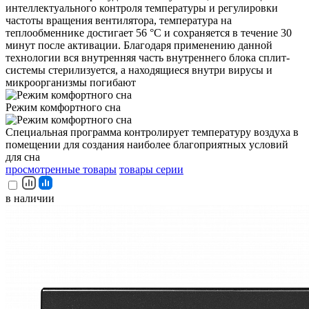
интеллектуального контроля температуры и регулировки
частоты вращения вентилятора, температура на
теплообменнике достигает 56 °С и сохраняется в течение 30
минут после активации. Благодаря применению данной
технологии вся внутренняя часть внутреннего блока сплит-
системы стерилизуется, а находящиеся внутри вирусы и
микроорганизмы погибают
Режим комфортного сна
Специальная программа контролирует температуру воздуха в
помещении для создания наиболее благоприятных условий
для сна
просмотренные товары
товары серии
в наличии