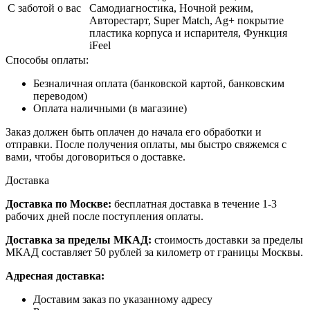
С заботой о вас
Самодиагностика, Ночной режим,
Авторестарт, Super Match, Ag+ покрытие
пластика корпуса и испарителя, Функция
iFeel
Способы оплаты:
Безналичная оплата (банковской картой, банковским
переводом)
Оплата наличными (в магазине)
Заказ должен быть оплачен до начала его обработки и
отправки. После получения оплаты, мы быстро свяжемся с
вами, чтобы договориться о доставке.
Доставка
Доставка по Москве:
бесплатная доставка в течение 1-3
рабочих дней после поступления оплаты.
Доставка за пределы МКАД:
стоимость доставки за пределы
МКАД составляет 50 рублей за километр от границы Москвы.
Адресная доставка:
Доставим заказ по указанному адресу