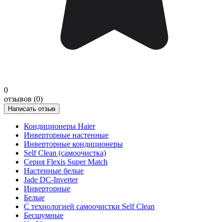
0
отзывов (0)
Написать отзыв
Кондиционеры Haier
Инверторные настенные
Инверторные кондиционеры
Self Clean (самоочистка)
Серия Flexis Super Match
Настенные белые
Jade DC-Inverter
Инверторные
Белые
С технологией самоочистки Self Clean
Бесшумные