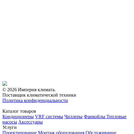
© 2026 Империя климата.
Поставщик климатической техники
Политика конфиденциальности
Каталог товаров
Кондиционеры
VRF системы
Чиллеры
Фанкойлы
Тепловые
насосы
Аксессуары
Услуги
Проектирование
Монтаж оборудования
Обслуживание