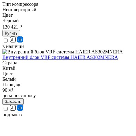
Тип компрессора
Неинверторный
Цвет
Черный
130 421 ₽
Купить
в наличии
Внутренний блок VRF системы HAIER AS302MNERA
Страна
Китай
Цвет
Белый
Площадь
90 м²
цена по запросу
Заказать
под заказ