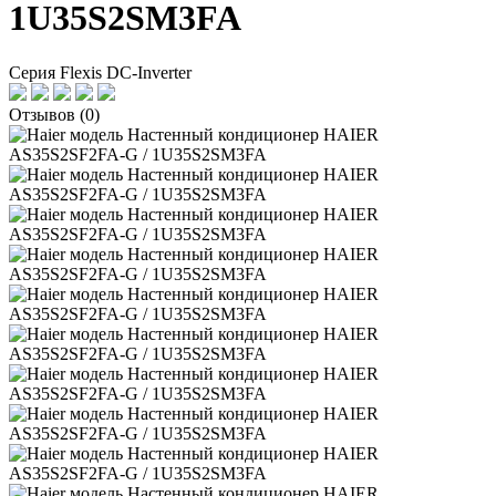
1U35S2SM3FA
Серия Flexis DC-Inverter
Отзывов (0)