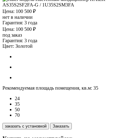
Цена: 100 500 ₽
нет в наличии
Гарантия: 3 года
Цена: 100 500 ₽
под заказ
Гарантия: 3 года
Цвет:
Золотой
Рекомендуемая площадь помещения, кв.м:
35
24
35
50
70
заказать с установкой
Заказать