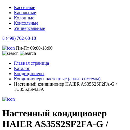
Кассетные
Канальные
Колонные
Консольные
Универсальные
8 (499) 702-68-18
Пн-Пт 09:00-18:00
Главная страница
Каталог
Кондиционеры
Кондиционеры настенные (сплит системы)
Настенный кондиционер HAIER AS35S2SF2FA-G /
1U35S2SM3FA
Настенный кондиционер
HAIER AS35S2SF2FA-G /