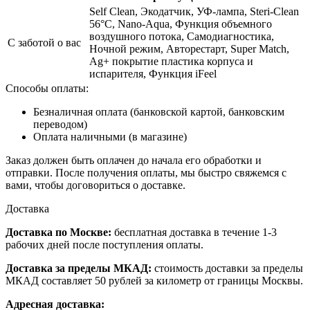
Self Clean, Экодатчик, УФ-лампа, Steri-Clean
56°C, Nano-Aqua, Функция объемного
воздушного потока, Самодиагностика,
С заботой о вас
Ночной режим, Авторестарт, Super Match,
Ag+ покрытие пластика корпуса и
испарителя, Функция iFeel
Способы оплаты:
Безналичная оплата (банковской картой, банковским
переводом)
Оплата наличными (в магазине)
Заказ должен быть оплачен до начала его обработки и
отправки. После получения оплаты, мы быстро свяжемся с
вами, чтобы договориться о доставке.
Доставка
Доставка по Москве:
бесплатная доставка в течение 1-3
рабочих дней после поступления оплаты.
Доставка за пределы МКАД:
стоимость доставки за пределы
МКАД составляет 50 рублей за километр от границы Москвы.
Адресная доставка: