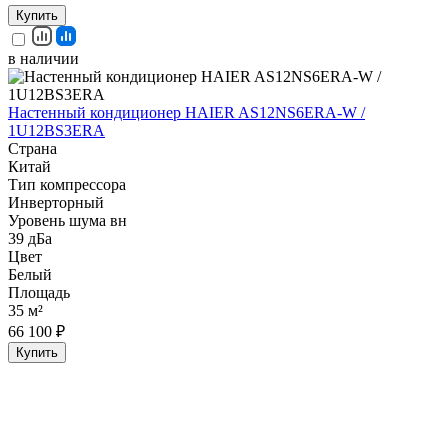
Купить
в наличии
Настенный кондиционер HAIER AS12NS6ERA-W /
1U12BS3ERA
Страна
Китай
Тип компрессора
Инверторный
Уровень шума вн
39 дБа
Цвет
Белый
Площадь
35 м²
66 100 ₽
Купить