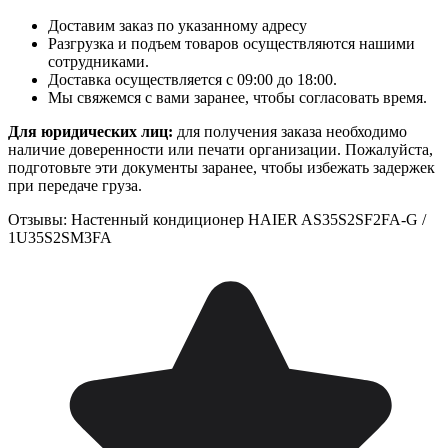
Доставим заказ по указанному адресу
Разгрузка и подъем товаров осуществляются нашими
сотрудниками.
Доставка осуществляется с 09:00 до 18:00.
Мы свяжемся с вами заранее, чтобы согласовать время.
Для юридических лиц:
для получения заказа необходимо
наличие доверенности или печати организации. Пожалуйста,
подготовьте эти документы заранее, чтобы избежать задержек
при передаче груза.
Отзывы: Настенный кондиционер HAIER AS35S2SF2FA-G /
1U35S2SM3FA