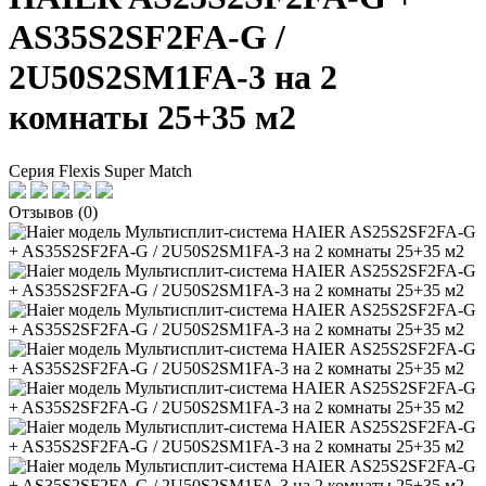
AS35S2SF2FA-G /
2U50S2SM1FA-3 на 2
комнаты 25+35 м2
Серия Flexis Super Match
Отзывов (0)