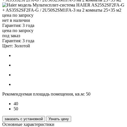
цена по запросу
нет в наличии
Гарантия: 3 года
цена по запросу
под заказ
Гарантия: 3 года
Цвет:
Золотой
Рекомендуемая площадь помещения, кв.м:
50
40
50
заказать с установкой
Узнать цену
Основные характеристики