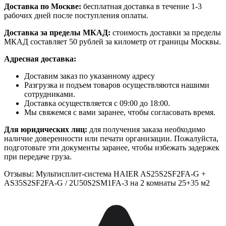
Доставка по Москве:
бесплатная доставка в течение 1-3
рабочих дней после поступления оплаты.
Доставка за пределы МКАД:
стоимость доставки за пределы
МКАД составляет 50 рублей за километр от границы Москвы.
Адресная доставка:
Доставим заказ по указанному адресу
Разгрузка и подъем товаров осуществляются нашими
сотрудниками.
Доставка осуществляется с 09:00 до 18:00.
Мы свяжемся с вами заранее, чтобы согласовать время.
Для юридических лиц:
для получения заказа необходимо
наличие доверенности или печати организации. Пожалуйста,
подготовьте эти документы заранее, чтобы избежать задержек
при передаче груза.
Отзывы: Мультисплит-система HAIER AS25S2SF2FA-G +
AS35S2SF2FA-G / 2U50S2SM1FA-3 на 2 комнаты 25+35 м2