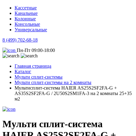
Кассетные
Канальные
Колонные
Консольные
Универсальные
8 (499) 702-68-18
Пн-Пт 09:00-18:00
Главная страница
Каталог
Мульти сплит-системы
Мульти сплит-системы на 2 комнаты
Мультисплит-система HAIER AS25S2SF2FA-G +
AS35S2SF2FA-G / 2U50S2SM1FA-3 на 2 комнаты 25+35
м2
Мульти сплит-система
HAIER AS25S2SF2FA-G +