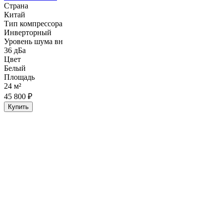
Страна
Китай
Тип компрессора
Инверторный
Уровень шума вн
36 дБа
Цвет
Белый
Площадь
24 м²
45 800 ₽
Купить