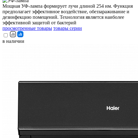
Мощная УФ-лампа формирует лучи длиной 254 нм. Функция
предполагает эффективное воздействие, обеззараживание и
дезинфекцию помещений. Технология является наиболее
эффективной защитой от бактерий
просмотренные товары
товары серии
в наличии