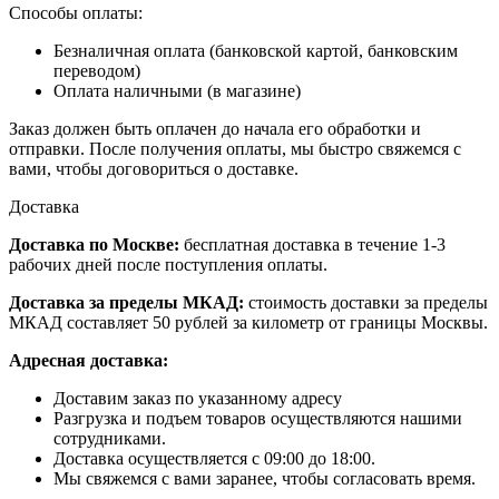
Способы оплаты:
Безналичная оплата (банковской картой, банковским
переводом)
Оплата наличными (в магазине)
Заказ должен быть оплачен до начала его обработки и
отправки. После получения оплаты, мы быстро свяжемся с
вами, чтобы договориться о доставке.
Доставка
Доставка по Москве:
бесплатная доставка в течение 1-3
рабочих дней после поступления оплаты.
Доставка за пределы МКАД:
стоимость доставки за пределы
МКАД составляет 50 рублей за километр от границы Москвы.
Адресная доставка:
Доставим заказ по указанному адресу
Разгрузка и подъем товаров осуществляются нашими
сотрудниками.
Доставка осуществляется с 09:00 до 18:00.
Мы свяжемся с вами заранее, чтобы согласовать время.