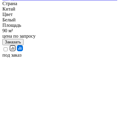
Страна
Китай
Цвет
Белый
Площадь
90 м²
цена по запросу
Заказать
под заказ