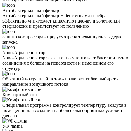
Антибактериальный фильтр
Антибактериальный фильтр Haier с ионами серебра
эффективно уничтожает кишечную палочку и золотистый
стафилококк и препятствует их появлению
Защита компрессора - предусмотрена трехминутная задержка
запуска
Nano-Aqua генератор
Nano-Aqua генератор эффективно уничтожает бактерии путем
соединения с белком на поверхности и изменением его
структур
Объемный воздушный поток - позволяет гибко выбирать
направление воздушного потока
Комфортный сон
Специальная программа контролирует температуру воздуха в
помещении для создания наиболее благоприятных условий
для сна
УФ-лампа