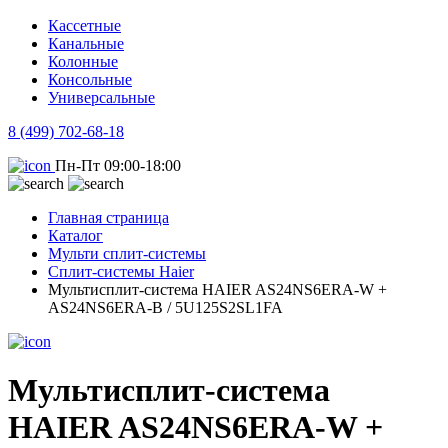
Кассетные
Канальные
Колонные
Консольные
Универсальные
8 (499) 702-68-18
Пн-Пт 09:00-18:00
Главная страница
Каталог
Мульти сплит-системы
Сплит-системы Haier
Мультисплит-система HAIER AS24NS6ERA-W +
AS24NS6ERA-B / 5U125S2SL1FA
Мультисплит-система
HAIER AS24NS6ERA-W +