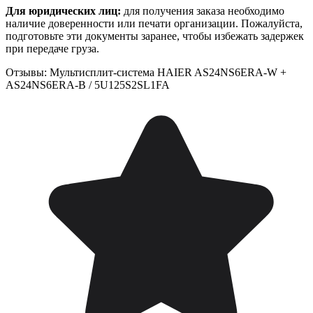
Для юридических лиц:
для получения заказа необходимо
наличие доверенности или печати организации. Пожалуйста,
подготовьте эти документы заранее, чтобы избежать задержек
при передаче груза.
Отзывы: Мультисплит-система HAIER AS24NS6ERA-W +
AS24NS6ERA-B / 5U125S2SL1FA