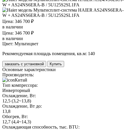
Цена: 346 700 ₽
в наличии
Цена: 346 700 ₽
в наличии
Цвет:
Мультицвет
Рекомендуемая площадь помещения, кв.м:
140
заказать с установкой
Купить
Основные характеристики
Производитель:
Китай
Тип компрессора:
Инверторный
Охлаждение, Вт:
12,5 (3,2~13,8)
Охлаждение, Вт до:
13,8
Обогрев, Вт:
12,7 (4,4~14,3)
Охлаждающая способность, тыс. BTU: