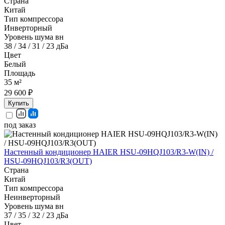
Страна
Китай
Тип компрессора
Инверторный
Уровень шума вн
38 / 34 / 31 / 23 дБа
Цвет
Белый
Площадь
35 м²
29 600 ₽
Купить
под заказ
Настенный кондиционер HAIER HSU-09HQJ103/R3-W(IN) /
HSU-09HQJ103/R3(OUT)
Страна
Китай
Тип компрессора
Неинверторный
Уровень шума вн
37 / 35 / 32 / 23 дБа
Цвет