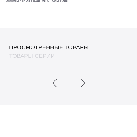
эффективной защитой от бактерий
ПРОСМОТРЕННЫЕ ТОВАРЫ
ТОВАРЫ СЕРИИ