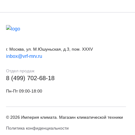
г. Москва, ул. М.Юшуньская, д.3, пом. XXXV
inbox@vrf-mrv.ru
Отдел продаж
8 (499) 702-68-18
Пн-Пт 09:00-18:00
© 2026 Империя климата. Магазин климатической техники
Политика конфиденциальности