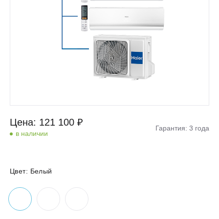
Цена: 121 100 ₽
Гарантия: 3 года
в наличии
Цвет:
Белый