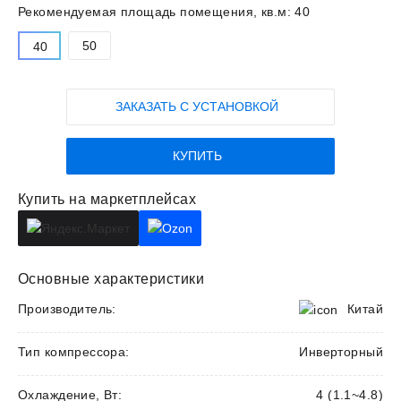
Рекомендуемая площадь помещения, кв.м:
40
50
40
ЗАКАЗАТЬ С УСТАНОВКОЙ
КУПИТЬ
Купить на маркетплейсах
Основные характеристики
Производитель:
Китай
Тип компрессора:
Инверторный
Охлаждение, Вт:
4 (1.1~4.8)