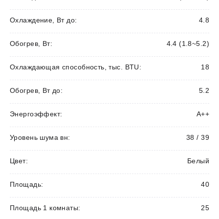
Охлаждение, Вт до:
4.8
Обогрев, Вт:
4.4 (1.8~5.2)
Охлаждающая способность, тыс. BTU:
18
Обогрев, Вт до:
5.2
Энергоэффект:
А++
Уровень шума вн:
38 / 39
Цвет:
Белый
Площадь:
40
Площадь 1 комнаты:
25