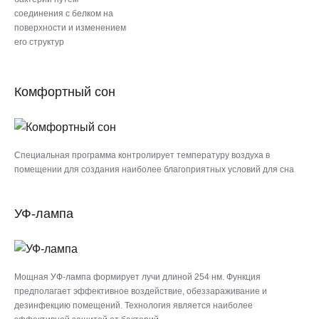
соединения с белком на
поверхности и изменением
его структур
Комфортный сон
Специальная программа контролирует температуру воздуха в
помещении для создания наиболее благоприятных условий для сна
УФ-лампа
Мощная УФ-лампа формирует лучи длиной 254 нм. Функция
предполагает эффективное воздействие, обеззараживание и
дезинфекцию помещений. Технология является наиболее