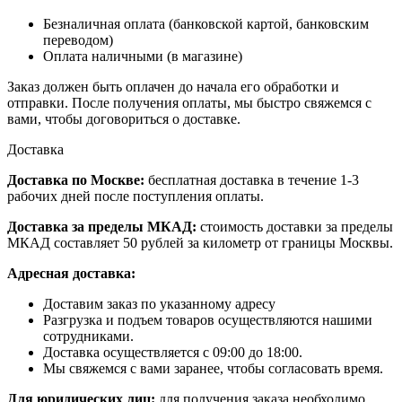
Безналичная оплата (банковской картой, банковским
переводом)
Оплата наличными (в магазине)
Заказ должен быть оплачен до начала его обработки и
отправки. После получения оплаты, мы быстро свяжемся с
вами, чтобы договориться о доставке.
Доставка
Доставка по Москве:
бесплатная доставка в течение 1-3
рабочих дней после поступления оплаты.
Доставка за пределы МКАД:
стоимость доставки за пределы
МКАД составляет 50 рублей за километр от границы Москвы.
Адресная доставка:
Доставим заказ по указанному адресу
Разгрузка и подъем товаров осуществляются нашими
сотрудниками.
Доставка осуществляется с 09:00 до 18:00.
Мы свяжемся с вами заранее, чтобы согласовать время.
Для юридических лиц:
для получения заказа необходимо