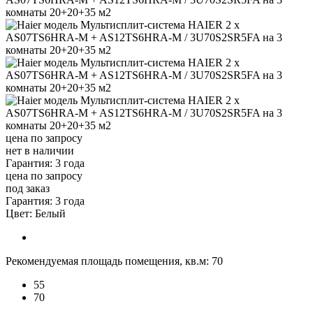
цена по запросу
нет в наличии
Гарантия: 3 года
цена по запросу
под заказ
Гарантия: 3 года
Цвет:
Белый
Рекомендуемая площадь помещения, кв.м:
70
55
70