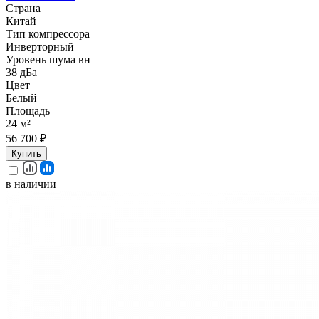
Страна
Китай
Тип компрессора
Инверторный
Уровень шума вн
38 дБа
Цвет
Белый
Площадь
24 м²
56 700 ₽
Купить
в наличии