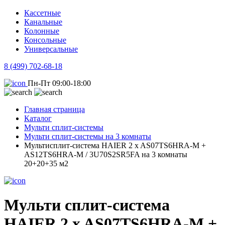
Кассетные
Канальные
Колонные
Консольные
Универсальные
8 (499) 702-68-18
Пн-Пт 09:00-18:00
Главная страница
Каталог
Мульти сплит-системы
Мульти сплит-системы на 3 комнаты
Мультисплит-система HAIER 2 x AS07TS6HRA-M +
AS12TS6HRA-M / 3U70S2SR5FA на 3 комнаты
20+20+35 м2
Мульти сплит-система
HAIER 2 x AS07TS6HRA-M +