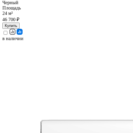
Черный
Площадь
24 м²
46 700 ₽
Купить
в наличии