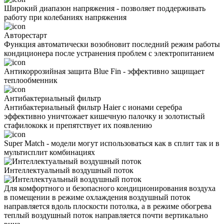
Широкий диапазон напряжения - позволяет поддерживать
работу при колебаниях напряжения
Авторестарт
Функция автоматически возобновит последний режим работы
кондиционера после устранения проблем с электропитанием
Антикоррозийная защита Blue Fin - эффективно защищает
теплообменник
Антибактериальный фильтр
Антибактериальный фильтр Haier с ионами серебра
эффективно уничтожает кишечную палочку и золотистый
стафилококк и препятствует их появлению
Super Match - модели могут использоваться как в сплит так и в
мультисплит комбинациях
Интеллектуальный воздушный поток
Для комфортного и безопасного кондиционирования воздуха
в помещении в режиме охлаждения воздушный поток
направляется вдоль плоскости потолка, а в режиме обогрева
теплый воздушный поток направляется почти вертикально