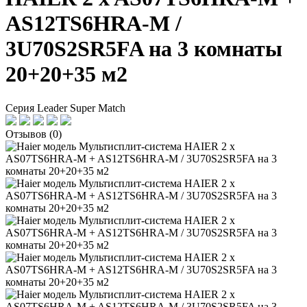
AS12TS6HRA-M /
3U70S2SR5FA на 3 комнаты
20+20+35 м2
Серия Leader Super Match
Отзывов (0)