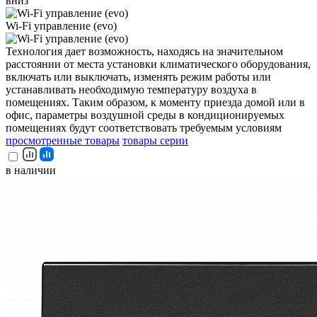
вниз
Wi-Fi управление (evo)
Технология дает возможность, находясь на значительном
расстоянии от места установки климатического оборудования,
включать или выключать, изменять режим работы или
устанавливать необходимую температуру воздуха в
помещениях. Таким образом, к моменту приезда домой или в
офис, параметры воздушной среды в кондиционируемых
помещениях будут соответствовать требуемым условиям
просмотренные товары
товары серии
в наличии