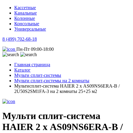
Кассетные
Канальные
Колонные
Консольные
Универсальные
8 (499) 702-68-18
Пн-Пт 09:00-18:00
Главная страница
Каталог
Мульти сплит-системы
Мульти сплит-системы на 2 комнаты
Мультисплит-система HAIER 2 х AS09NS6ERA-B /
2U50S2SM1FA-3 на 2 комнаты 25+25 м2
Мульти сплит-система
HAIER 2 х AS09NS6ERA-B /