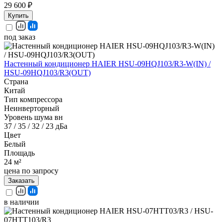
29 600 ₽
Купить
под заказ
Настенный кондиционер HAIER HSU-09HQJ103/R3-W(IN) /
HSU-09HQJ103/R3(OUT)
Страна
Китай
Тип компрессора
Неинверторный
Уровень шума вн
37 / 35 / 32 / 23 дБа
Цвет
Белый
Площадь
24 м²
цена по запросу
Заказать
в наличии