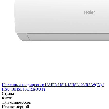
Настенный кондиционер HAIER HSU-18HSL103/R3-W(IN) /
HSU-18HSL103/R3(OUT)
Страна
Китай
Тип компрессора
Неинверторный