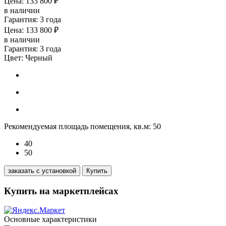
Цена: 133 800 ₽
в наличии
Гарантия: 3 года
Цена: 133 800 ₽
в наличии
Гарантия: 3 года
Цвет:
Черный
Рекомендуемая площадь помещения, кв.м:
50
40
50
заказать с установкой
Купить
Купить на маркетплейсах
Основные характеристики