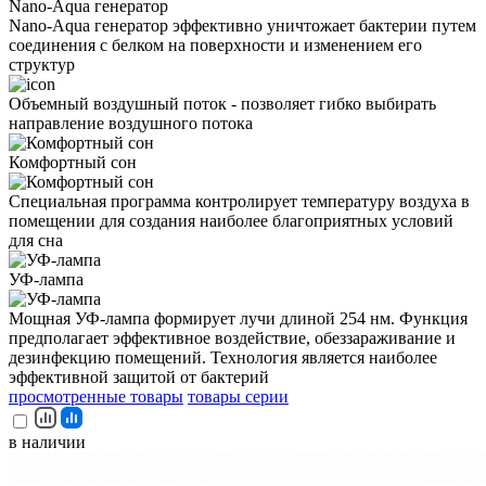
Nano-Aqua генератор
Nano-Aqua генератор эффективно уничтожает бактерии путем
соединения с белком на поверхности и изменением его
структур
Объемный воздушный поток - позволяет гибко выбирать
направление воздушного потока
Комфортный сон
Специальная программа контролирует температуру воздуха в
помещении для создания наиболее благоприятных условий
для сна
УФ-лампа
Мощная УФ-лампа формирует лучи длиной 254 нм. Функция
предполагает эффективное воздействие, обеззараживание и
дезинфекцию помещений. Технология является наиболее
эффективной защитой от бактерий
просмотренные товары
товары серии
в наличии