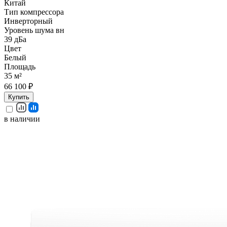
Китай
Тип компрессора
Инверторный
Уровень шума вн
39 дБа
Цвет
Белый
Площадь
35 м²
66 100 ₽
Купить
в наличии