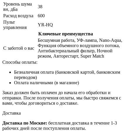
Уровень шума
38
вн, дБа
Расход воздуха
600
Пульт
YR-HQ
управления
Ключевые преимущества
Беcшумная работа, УФ-лампа, Nano-Aqua,
Функция объемного воздушного потока,
С заботой о вас
Антибактериальный фильтр, Ночной
режим, Авторестарт, Super Match
Способы оплаты:
Безналичная оплата (банковской картой, банковским
переводом)
Оплата наличными (в магазине)
Заказ должен быть оплачен до начала его обработки и
отправки. После получения оплаты, мы быстро свяжемся с
вами, чтобы договориться о доставке.
Доставка
Доставка по Москве:
бесплатная доставка в течение 1-3
рабочих дней после поступления оплаты.