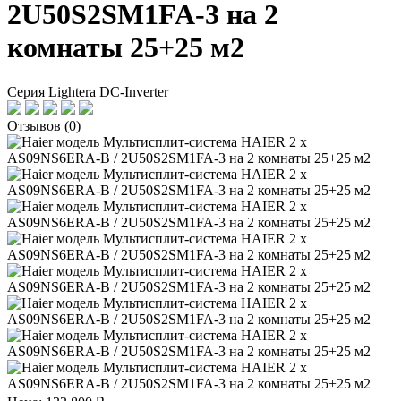
2U50S2SM1FA-3 на 2
комнаты 25+25 м2
Серия Lightera DC-Inverter
Отзывов (0)