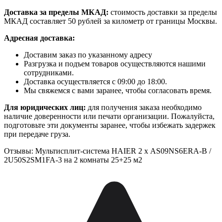
Доставка за пределы МКАД:
стоимость доставки за пределы
МКАД составляет 50 рублей за километр от границы Москвы.
Адресная доставка:
Доставим заказ по указанному адресу
Разгрузка и подъем товаров осуществляются нашими
сотрудниками.
Доставка осуществляется с 09:00 до 18:00.
Мы свяжемся с вами заранее, чтобы согласовать время.
Для юридических лиц:
для получения заказа необходимо
наличие доверенности или печати организации. Пожалуйста,
подготовьте эти документы заранее, чтобы избежать задержек
при передаче груза.
Отзывы: Мультисплит-система HAIER 2 х AS09NS6ERA-B /
2U50S2SM1FA-3 на 2 комнаты 25+25 м2