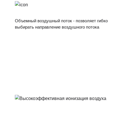
Объемный воздушный поток - позволяет гибко
выбирать направление воздушного потока