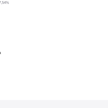
7,54%