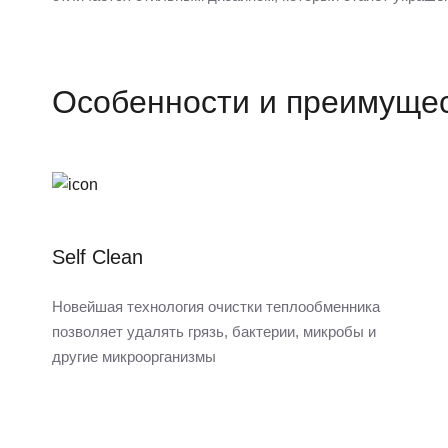
Особенности и преимуще
Self Clean
Новейшая технология очистки теплообменника
позволяет удалять грязь, бактерии, микробы и
другие микроорганизмы