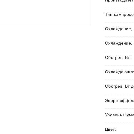
Производител
Тип компресс
Охлаждение, 
Охлаждение, 
Обогрев, Вт:
Охлаждающая 
Обогрев, Вт д
Энергоэффек
Уровень шума
Цвет: