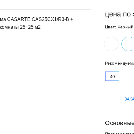
цена по 
Цвет:
Черный
Рекомендуем
40
ЗАК
Основные