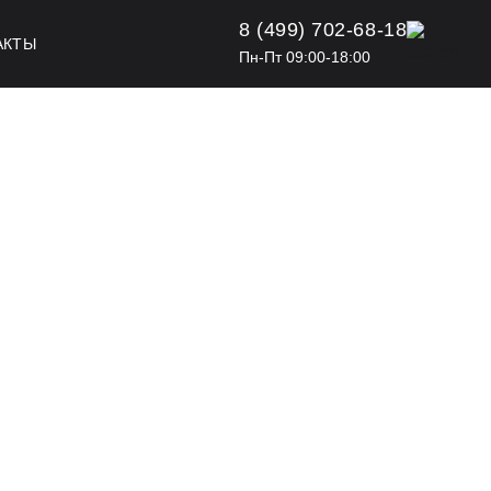
8 (499) 702-68-18
АКТЫ
Пн-Пт 09:00-18:00