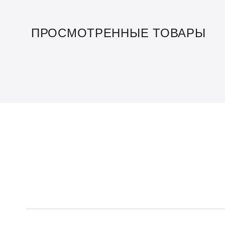
ПРОСМОТРЕННЫЕ ТОВАРЫ