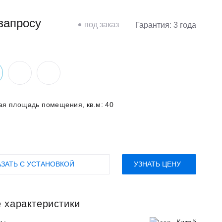
запросу
под заказ
Гарантия: 3 года
ая площадь помещения, кв.м:
40
АЗАТЬ С УСТАНОВКОЙ
УЗНАТЬ ЦЕНУ
 характеристики