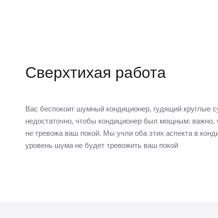
Сверхтихая работа
Вас беспокоит шумный кондиционер, гудящий круглые с
недостаточно, чтобы кондиционер был мощным: важно, 
не тревожа ваш покой. Мы учли оба этих аспекта в конди
уровень шума не будет тревожить ваш покой