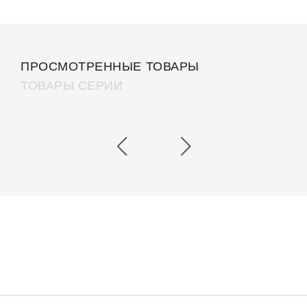
ПРОСМОТРЕННЫЕ ТОВАРЫ
ТОВАРЫ СЕРИИ