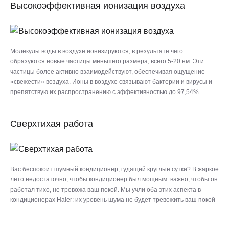
Высокоэффективная ионизация воздуха
Молекулы воды в воздухе ионизируются, в результате чего
образуются новые частицы меньшего размера, всего 5-20 нм. Эти
частицы более активно взаимодействуют, обеспечивая ощущение
«свежести» воздуха. Ионы в воздухе связывают бактерии и вирусы и
препятствую их распространению с эффективностью до 97,54%
Сверхтихая работа
Вас беспокоит шумный кондиционер, гудящий круглые сутки? В жаркое
лето недостаточно, чтобы кондиционер был мощным: важно, чтобы он
работал тихо, не тревожа ваш покой. Мы учли оба этих аспекта в
кондиционерах Haier: их уровень шума не будет тревожить ваш покой