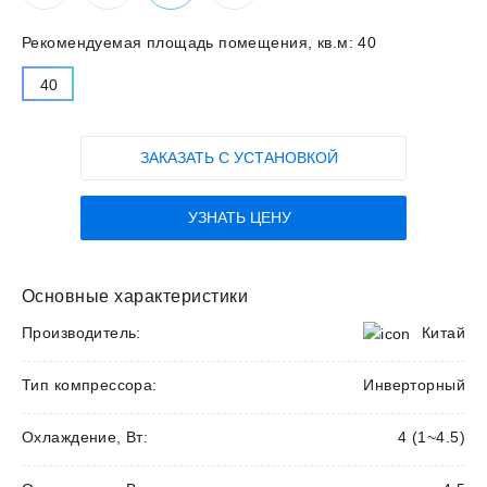
Рекомендуемая площадь помещения, кв.м:
40
40
ЗАКАЗАТЬ С УСТАНОВКОЙ
УЗНАТЬ ЦЕНУ
Основные характеристики
Производитель:
Китай
Тип компрессора:
Инверторный
Охлаждение, Вт:
4 (1~4.5)