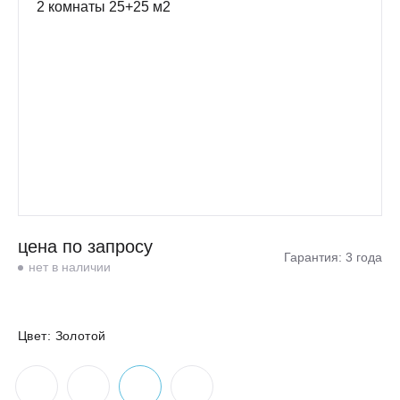
цена по запросу
Гарантия: 3 года
нет в наличии
Цвет:
Золотой