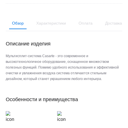
Обзор
Характеристики
Оплата
Доставка
Описание изделия
Мультисплит-система Casarte - это современное и
высокотехнологичное оборудование, оснащенное множеством
полезных функций. Помимо удобного использования и эффективной
очистки и увлажнения воздуха система отличается стильным
дизайном, который станет украшением любого интерьера.
Особенности и преимущества