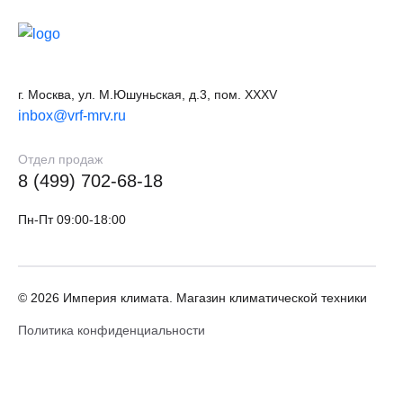
г. Москва, ул. М.Юшуньская, д.3, пом. XXXV
inbox@vrf-mrv.ru
Отдел продаж
8 (499) 702-68-18
Пн-Пт 09:00-18:00
© 2026 Империя климата. Магазин климатической техники
Политика конфиденциальности