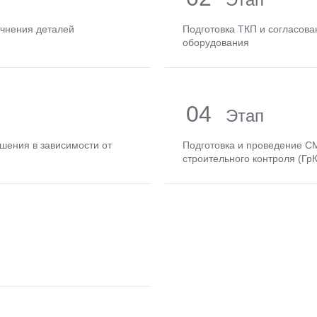
очнения деталей
Подготовка ТКП и согласова
оборудования
04
ешения в зависимости от
Подготовка и проведение С
строительного контроля (Гр