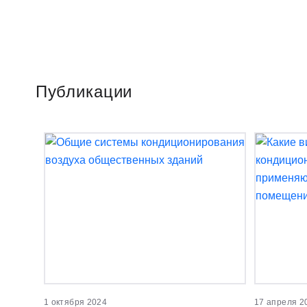
Публикации
1 октября 2024
17 апреля 2