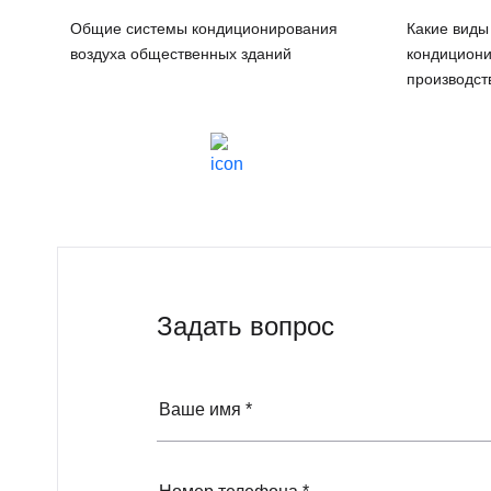
Общие системы кондиционирования
Какие виды
воздуха общественных зданий
кондициони
производс
Задать вопрос