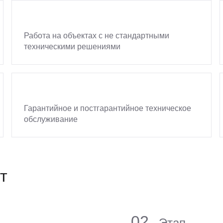
Работа на объектах с не стандартными
техническими решениями
Гарантийное и постгарантийное техническое
обслуживание
т
02