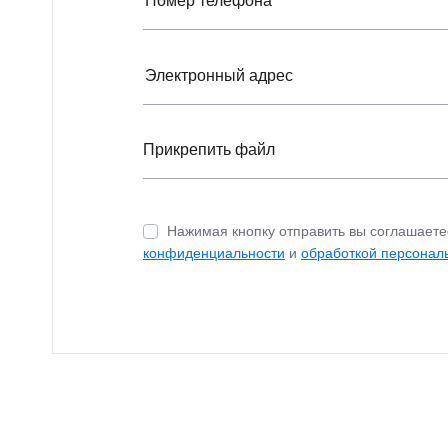
Прикрепить файл
Нажимая кнопку отправить вы соглашаете
конфиденциальности
и
обработкой персонал