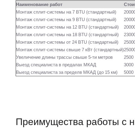
Наименование работ
Стои
Монтаж сплит-системы на 7 BTU (стандартный)
20000
Монтаж сплит-системы на 9 BTU (стандартный)
20000
Монтаж сплит-системы на 12 BTU (стандартный)
20000
Монтаж сплит-системы на 18 BTU (стандартный)
23000
Монтаж сплит-системы от 24 BTU (стандартный)
25000
Монтаж сплит-системы свыше 7 кВт (стандартный)
25000
Увеличение длины трассы свыше 5-ти метров
2500 
Выезд специалиста в предалах МКАД
3000 
Выезд специалиста за пределв МКАД (до 15 км)
5000 
Преимущества работы с 