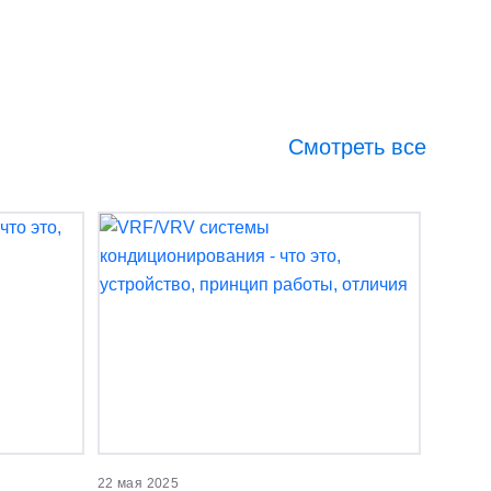
Смотреть все
22 мая 2025