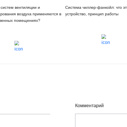
 систем вентиляции и
Система чиллер-фанкойл: что эт
рования воздуха применяются в
устройство, принцип работы
твенных помещениях?
Комментарий