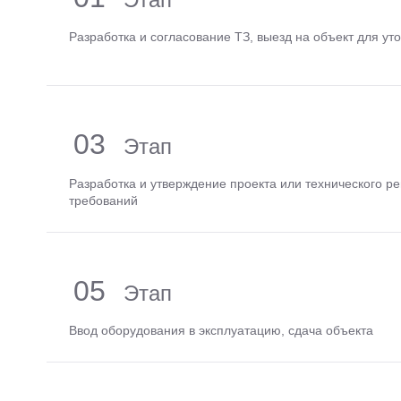
Разработка и согласование ТЗ, выезд на объект для ут
03
Разработка и утверждение проекта или технического р
требований
05
Ввод оборудования в эксплуатацию, сдача объекта