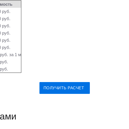
мость
 руб.
 руб.
 руб.
 руб.
 руб.
 руб.
руб. за 1 м
руб.
руб.
ПОЛУЧИТЬ РАСЧЕТ
нами