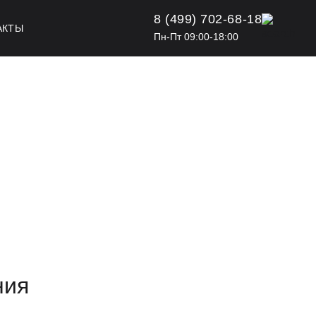
8 (499) 702-68-18
АКТЫ
Пн-Пт 09:00-18:00
ния