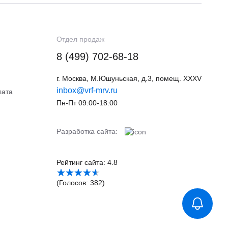
Отдел продаж
8 (499) 702-68-18
г. Москва, М.Юшуньская, д.3, помещ. XXXV
inbox@vrf-mrv.ru
лата
Пн-Пт 09:00-18:00
Разработка сайта:
Рейтинг сайта: 4.8
(Голосов: 382)