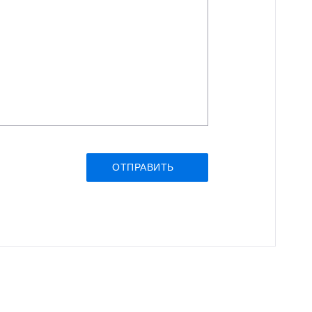
ОТПРАВИТЬ