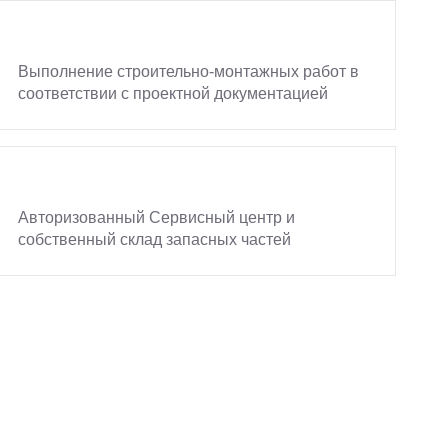
Выполнение строительно-монтажных работ в
соответствии с проектной документацией
Авторизованный Сервисный центр и
собственный склад запасных частей