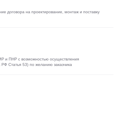
ние договора на проектирование, монтаж и поставку
МР и ПНР с возможностью осуществления
К РФ Статья 53) по желанию заказчика