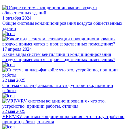
1 октября 2024
Общие системы кондиционирования воздуха общественных
зданий
17 апреля 2024
Какие виды систем вентиляции и кондиционирования
воздуха применяются в производственных помещениях?
22 мая 2025
Система чиллер-фанкойл: что это, устройство, принцип
работы
22 мая 2025
VRF/VRV системы кондиционирования - что это, устройство,
принцип работы, отличия