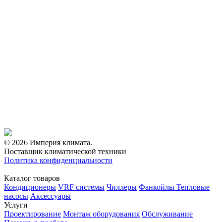
© 2026 Империя климата.
Поставщик климатической техники
Политика конфиденциальности
Каталог товаров
Кондиционеры
VRF системы
Чиллеры
Фанкойлы
Тепловые
насосы
Аксессуары
Услуги
Проектирование
Монтаж оборудования
Обслуживание