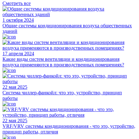
Смотреть все
1 октября 2024
Общие системы кондиционирования воздуха общественных
зданий
17 апреля 2024
Какие виды систем вентиляции и кондиционирования
воздуха применяются в производственных помещениях?
22 мая 2025
Система чиллер-фанкойл: что это, устройство, принцип
работы
22 мая 2025
VRF/VRV системы кондиционирования - что это, устройство,
принцип работы, отличия