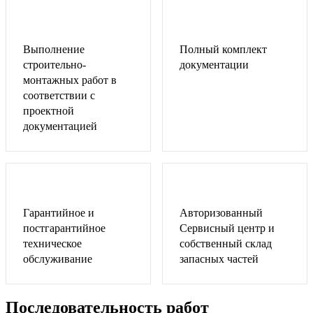
Выполнение
Полный комплект
строительно-
документации
монтажных работ в
соответствии с
проектной
документацией
Гарантийное и
Авторизованный
постгарантийное
Сервисный центр и
техническое
собственный склад
обслуживание
запасных частей
Последовательность работ