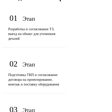
01
Разработка и согласование ТЗ,
выезд на объект для уточнения
деталей
02
Подготовка ТКП и согласование
договора на проектирование,
монтаж и поставку оборудования
03