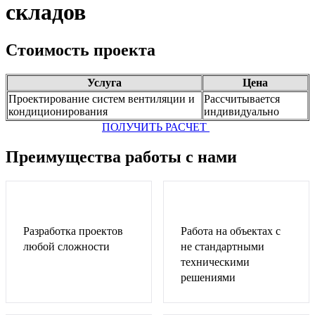
складов
Стоимость проекта
Услуга
Цена
Проектирование систем вентиляции и
Рассчитывается
кондиционирования
индивидуально
ПОЛУЧИТЬ РАСЧЕТ
Преимущества работы с нами
Разработка проектов
Работа на объектах с
любой сложности
не стандартными
техническими
решениями