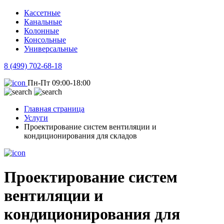
Кассетные
Канальные
Колонные
Консольные
Универсальные
8 (499) 702-68-18
Пн-Пт 09:00-18:00
Главная страница
Услуги
Проектирование систем вентиляции и
кондиционирования для складов
Проектирование систем
вентиляции и
кондиционирования для