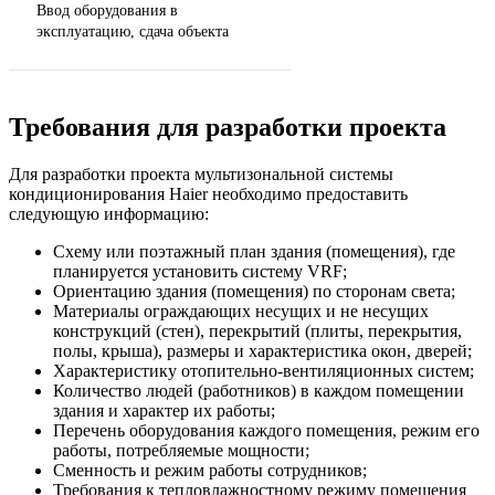
Ввод оборудования в
эксплуатацию, сдача объекта
Требования для разработки проекта
Для разработки проекта мультизональной системы
кондиционирования Haier необходимо предоставить
следующую информацию:
Схему или поэтажный план здания (помещения), где
планируется установить систему VRF;
Ориентацию здания (помещения) по сторонам света;
Материалы ограждающих несущих и не несущих
конструкций (стен), перекрытий (плиты, перекрытия,
полы, крыша), размеры и характеристика окон, дверей;
Характеристику отопительно-вентиляционных систем;
Количество людей (работников) в каждом помещении
здания и характер их работы;
Перечень оборудования каждого помещения, режим его
работы, потребляемые мощности;
Сменность и режим работы сотрудников;
Требования к тепловлажностному режиму помещения