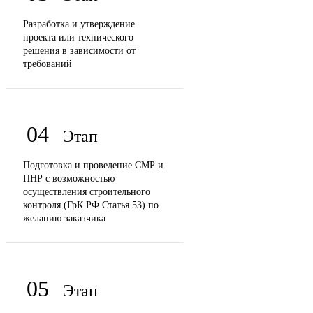
Разработка и утверждение
проекта или технического
решения в зависимости от
требований
04
Подготовка и проведение СМР и
ПНР с возможностью
осуществления строительного
контроля (ГрК РФ Статья 53) по
желанию заказчика
05