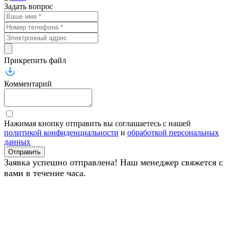
Задать вопрос
Прикрепить файл
Комментарий
Нажимая кнопку отправить вы соглашаетесь с нашей
политикой конфиденциальности
и
обработкой персональных
данных
Отправить
Заявка успешно отправлена! Наш менеджер свяжется с
вами в течение часа.