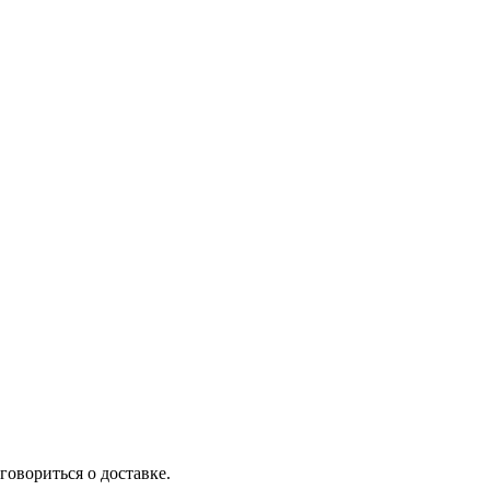
говориться о доставке.