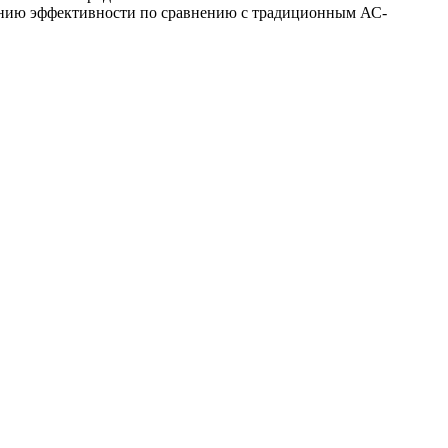
шению эффективности по сравнению с традиционным АС-