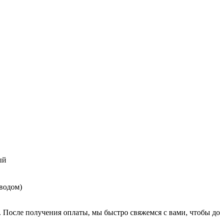
ый
еводом)
. После получения оплаты, мы быстро свяжемся с вами, чтобы до