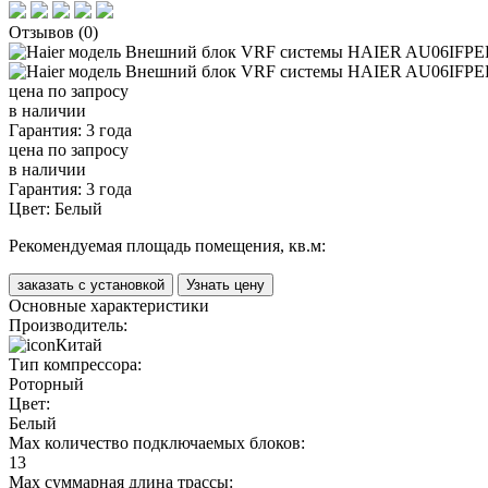
Отзывов (0)
цена по запросу
в наличии
Гарантия: 3 года
цена по запросу
в наличии
Гарантия: 3 года
Цвет:
Белый
Рекомендуемая площадь помещения, кв.м:
заказать с установкой
Узнать цену
Основные характеристики
Производитель:
Китай
Тип компрессора:
Роторный
Цвет:
Белый
Max количество подключаемых блоков:
13
Max суммарная длина трассы: