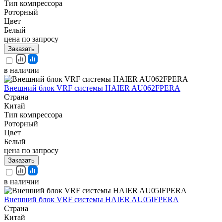
Тип компрессора
Роторный
Цвет
Белый
цена по запросу
Заказать
в наличии
Внешний блок VRF системы HAIER AU062FPERA
Страна
Китай
Тип компрессора
Роторный
Цвет
Белый
цена по запросу
Заказать
в наличии
Внешний блок VRF системы HAIER AU05IFPERA
Страна
Китай