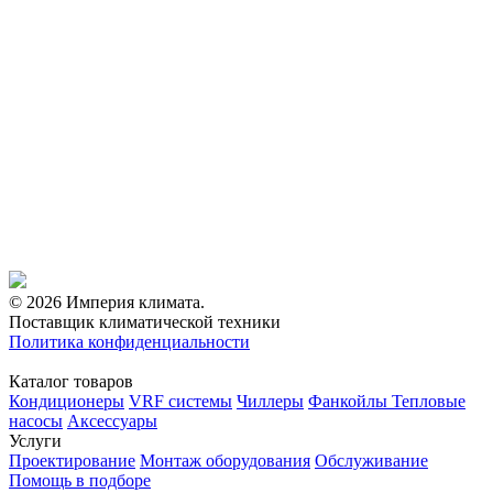
© 2026 Империя климата.
Поставщик климатической техники
Политика конфиденциальности
Каталог товаров
Кондиционеры
VRF системы
Чиллеры
Фанкойлы
Тепловые
насосы
Аксессуары
Услуги
Проектирование
Монтаж оборудования
Обслуживание
Помощь в подборе