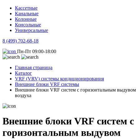
Кассетные
Канальные
Колонные
Консольные
Универсальные
8 (499) 702-68-18
Пн-Пт 09:00-18:00
Главная страница
Каталог
VRF (VRV) системы кондиционирования
Внешние блоки VRF системы
Внешние блоки VRF систем с горизонтальным выдувом
воздуха
Внешние блоки VRF систем с
горизонтальным выдувом