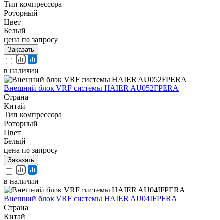
Тип компрессора
Роторный
Цвет
Белый
цена по запросу
Заказать
в наличии
Внешний блок VRF системы HAIER AU052FPERA
Страна
Китай
Тип компрессора
Роторный
Цвет
Белый
цена по запросу
Заказать
в наличии
Внешний блок VRF системы HAIER AU04IFPERA
Страна
Китай