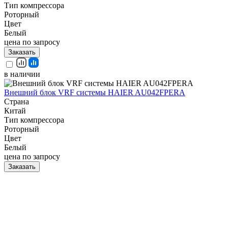
Тип компрессора
Роторный
Цвет
Белый
цена по запросу
Заказать
в наличии
Внешний блок VRF системы HAIER AU042FPERA
Страна
Китай
Тип компрессора
Роторный
Цвет
Белый
цена по запросу
Заказать