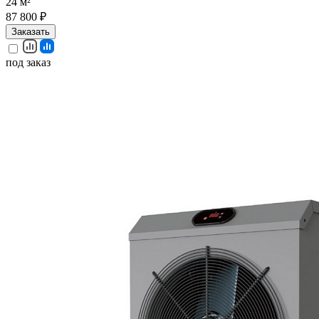
24 м²
87 800 ₽
Заказать
под заказ