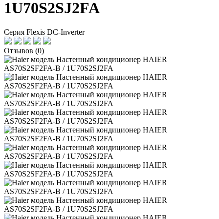
1U70S2SJ2FA
Серия Flexis DC-Inverter
Отзывов (0)