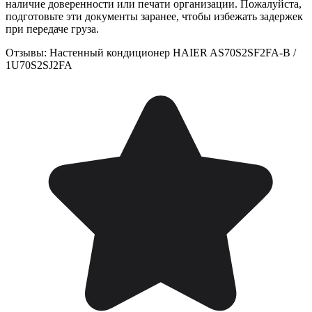
наличие доверенности или печати организации. Пожалуйста,
подготовьте эти документы заранее, чтобы избежать задержек
при передаче груза.
Отзывы: Настенный кондиционер HAIER AS70S2SF2FA-B /
1U70S2SJ2FA