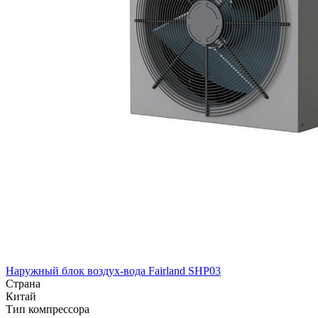
Наружный блок воздух-вода Fairland SHP03
Страна
Китай
Тип компрессора