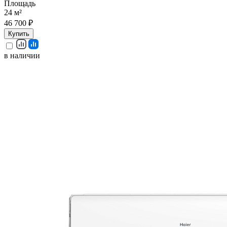
Площадь
24 м²
46 700 ₽
Купить
в наличии