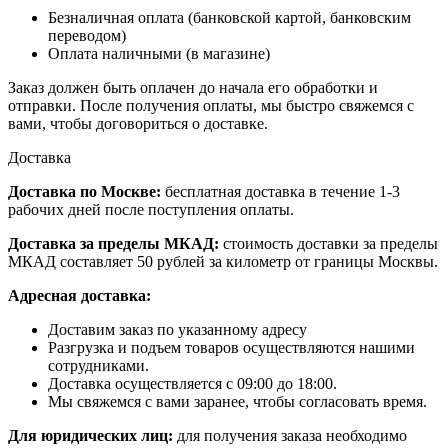
Безналичная оплата (банковской картой, банковским
переводом)
Оплата наличными (в магазине)
Заказ должен быть оплачен до начала его обработки и
отправки. После получения оплаты, мы быстро свяжемся с
вами, чтобы договориться о доставке.
Доставка
Доставка по Москве:
бесплатная доставка в течение 1-3
рабочих дней после поступления оплаты.
Доставка за пределы МКАД:
стоимость доставки за пределы
МКАД составляет 50 рублей за километр от границы Москвы.
Адресная доставка:
Доставим заказ по указанному адресу
Разгрузка и подъем товаров осуществляются нашими
сотрудниками.
Доставка осуществляется с 09:00 до 18:00.
Мы свяжемся с вами заранее, чтобы согласовать время.
Для юридических лиц:
для получения заказа необходимо