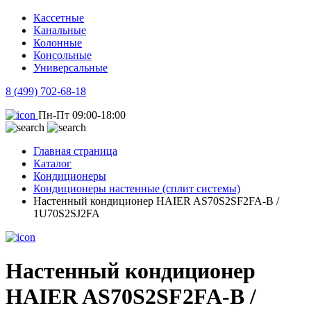
Кассетные
Канальные
Колонные
Консольные
Универсальные
8 (499) 702-68-18
Пн-Пт 09:00-18:00
Главная страница
Каталог
Кондиционеры
Кондиционеры настенные (сплит системы)
Настенный кондиционер HAIER AS70S2SF2FA-B /
1U70S2SJ2FA
Настенный кондиционер
HAIER AS70S2SF2FA-B /