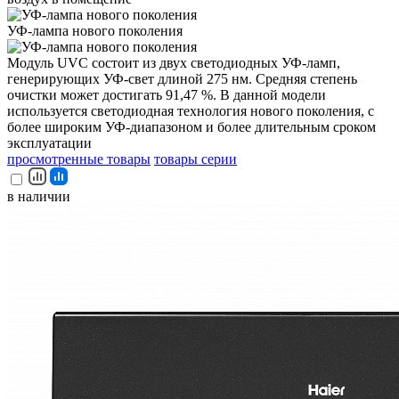
УФ-лампа нового поколения
Модуль UVC состоит из двух светодиодных УФ-ламп,
генерирующих УФ-свет длиной 275 нм. Средняя степень
очистки может достигать 91,47 %. В данной модели
используется светодиодная технология нового поколения, с
более широким УФ-диапазоном и более длительным сроком
эксплуатации
просмотренные товары
товары серии
в наличии