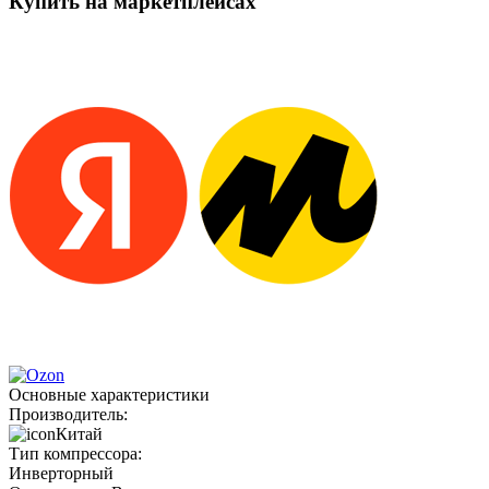
Купить на маркетплейсах
Основные характеристики
Производитель:
Китай
Тип компрессора:
Инверторный