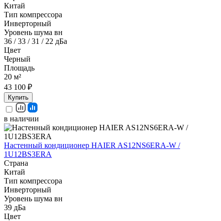
Китай
Тип компрессора
Инверторный
Уровень шума вн
36 / 33 / 31 / 22 дБа
Цвет
Черный
Площадь
20 м²
43 100 ₽
Купить
в наличии
Настенный кондиционер HAIER AS12NS6ERA-W /
1U12BS3ERA
Страна
Китай
Тип компрессора
Инверторный
Уровень шума вн
39 дБа
Цвет