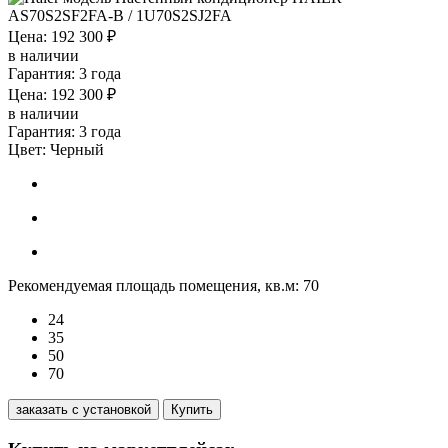
Цена: 192 300 ₽
в наличии
Гарантия: 3 года
Цена: 192 300 ₽
в наличии
Гарантия: 3 года
Цвет:
Черный
Рекомендуемая площадь помещения, кв.м:
70
24
35
50
70
заказать с установкой
Купить