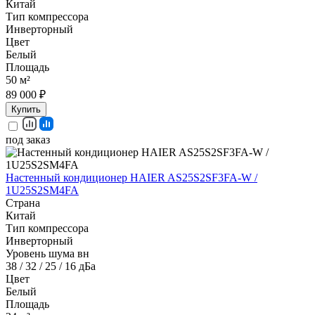
Китай
Тип компрессора
Инверторный
Цвет
Белый
Площадь
50 м²
89 000 ₽
Купить
под заказ
Настенный кондиционер HAIER AS25S2SF3FA-W /
1U25S2SM4FA
Страна
Китай
Тип компрессора
Инверторный
Уровень шума вн
38 / 32 / 25 / 16 дБа
Цвет
Белый
Площадь