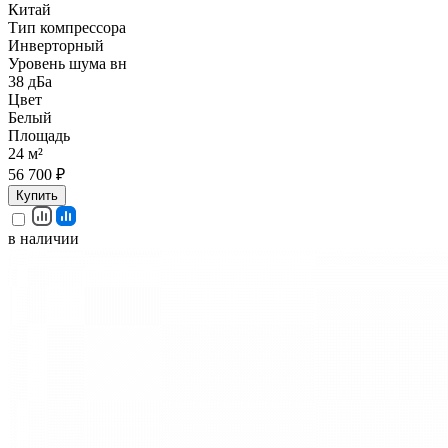
Китай
Тип компрессора
Инверторный
Уровень шума вн
38 дБа
Цвет
Белый
Площадь
24 м²
56 700 ₽
Купить
в наличии