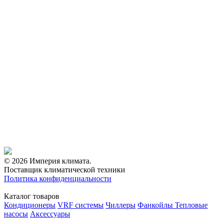
© 2026 Империя климата.
Поставщик климатической техники
Политика конфиденциальности
Каталог товаров
Кондиционеры
VRF системы
Чиллеры
Фанкойлы
Тепловые
насосы
Аксессуары