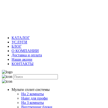
КАТАЛОГ
УСЛУГИ
БЛОГ
О КОМПАНИИ
Доставка и оплата
Наши акции
КОНТАКТЫ
Мульти сплит-системы
На 2 комнаты
Haier для профи
На 3 комнаты
Внутренние блоки