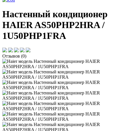
Настенный кондиционер
HAIER AS50PHP2HRA /
1U50PHP1FRA
Отзывов (0)