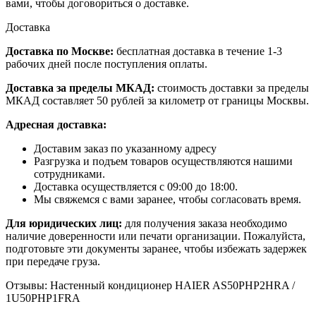
вами, чтобы договориться о доставке.
Доставка
Доставка по Москве:
бесплатная доставка в течение 1-3
рабочих дней после поступления оплаты.
Доставка за пределы МКАД:
стоимость доставки за пределы
МКАД составляет 50 рублей за километр от границы Москвы.
Адресная доставка:
Доставим заказ по указанному адресу
Разгрузка и подъем товаров осуществляются нашими
сотрудниками.
Доставка осуществляется с 09:00 до 18:00.
Мы свяжемся с вами заранее, чтобы согласовать время.
Для юридических лиц:
для получения заказа необходимо
наличие доверенности или печати организации. Пожалуйста,
подготовьте эти документы заранее, чтобы избежать задержек
при передаче груза.
Отзывы: Настенный кондиционер HAIER AS50PHP2HRA /
1U50PHP1FRA