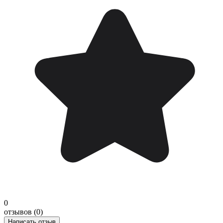
0
отзывов (0)
Написать отзыв