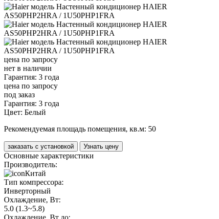
цена по запросу
нет в наличии
Гарантия: 3 года
цена по запросу
под заказ
Гарантия: 3 года
Цвет:
Белый
Рекомендуемая площадь помещения, кв.м:
50
заказать с установкой
Узнать цену
Основные характеристики
Производитель:
Китай
Тип компрессора:
Инверторный
Охлаждение, Вт:
5.0 (1.3~5.8)
Охлаждение, Вт до: