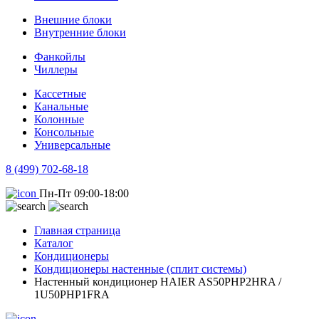
Внешние блоки
Внутренние блоки
Фанкойлы
Чиллеры
Кассетные
Канальные
Колонные
Консольные
Универсальные
8 (499) 702-68-18
Пн-Пт 09:00-18:00
Главная страница
Каталог
Кондиционеры
Кондиционеры настенные (сплит системы)
Настенный кондиционер HAIER AS50PHP2HRA /
1U50PHP1FRA