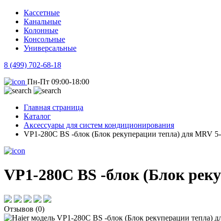
Кассетные
Канальные
Колонные
Консольные
Универсальные
8 (499) 702-68-18
Пн-Пт 09:00-18:00
Главная страница
Каталог
Аксессуары для систем кондиционирования
VP1-280C BS -блок (Блок рекуперации тепла) для MRV 5
VP1-280C BS -блок (Блок рек
Отзывов (0)