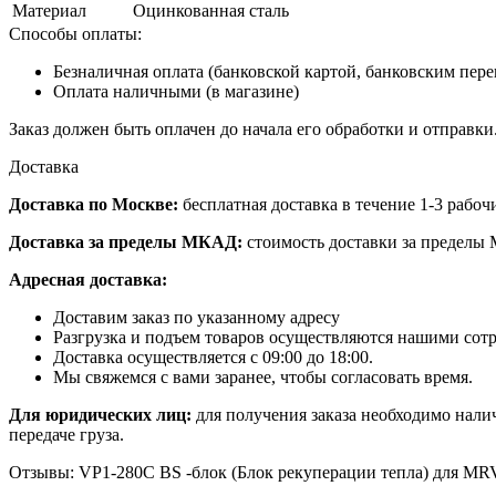
Материал
Оцинкованная сталь
Способы оплаты:
Безналичная оплата (банковской картой, банковским пер
Оплата наличными (в магазине)
Заказ должен быть оплачен до начала его обработки и отправки
Доставка
Доставка по Москве:
бесплатная доставка в течение 1-3 рабоч
Доставка за пределы МКАД:
стоимость доставки за пределы 
Адресная доставка:
Доставим заказ по указанному адресу
Разгрузка и подъем товаров осуществляются нашими сот
Доставка осуществляется с 09:00 до 18:00.
Мы свяжемся с вами заранее, чтобы согласовать время.
Для юридических лиц:
для получения заказа необходимо нали
передаче груза.
Отзывы: VP1-280C BS -блок (Блок рекуперации тепла) для MR