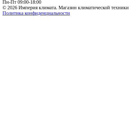
Пн-Пт 09:00-18:00
© 2026 Империя климата. Магазин климатической техники
Политика конфиденциальности