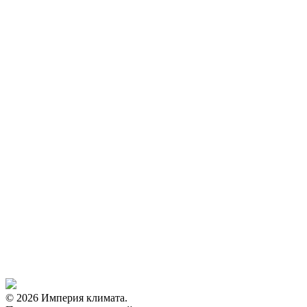
© 2026 Империя климата.