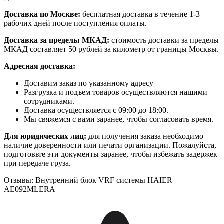
Доставка по Москве:
бесплатная доставка в течение 1-3
рабочих дней после поступления оплаты.
Доставка за пределы МКАД:
стоимость доставки за пределы
МКАД составляет 50 рублей за километр от границы Москвы.
Адресная доставка:
Доставим заказ по указанному адресу
Разгрузка и подъем товаров осуществляются нашими
сотрудниками.
Доставка осуществляется с 09:00 до 18:00.
Мы свяжемся с вами заранее, чтобы согласовать время.
Для юридических лиц:
для получения заказа необходимо
наличие доверенности или печати организации. Пожалуйста,
подготовьте эти документы заранее, чтобы избежать задержек
при передаче груза.
Отзывы: Внутренний блок VRF системы HAIER
AE092MLERA