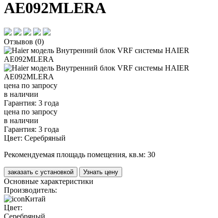
AE092MLERA
Отзывов (0)
цена по запросу
в наличии
Гарантия: 3 года
цена по запросу
в наличии
Гарантия: 3 года
Цвет:
Серебряный
Рекомендуемая площадь помещения, кв.м:
30
заказать с установкой
Узнать цену
Основные характеристики
Производитель:
Китай
Цвет:
Серебряный