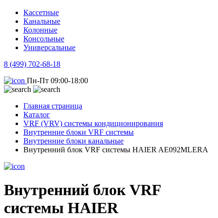
Кассетные
Канальные
Колонные
Консольные
Универсальные
8 (499) 702-68-18
Пн-Пт 09:00-18:00
Главная страница
Каталог
VRF (VRV) системы кондиционирования
Внутренние блоки VRF системы
Внутренние блоки канальные
Внутренний блок VRF системы HAIER AE092MLERA
Внутренний блок VRF
системы HAIER