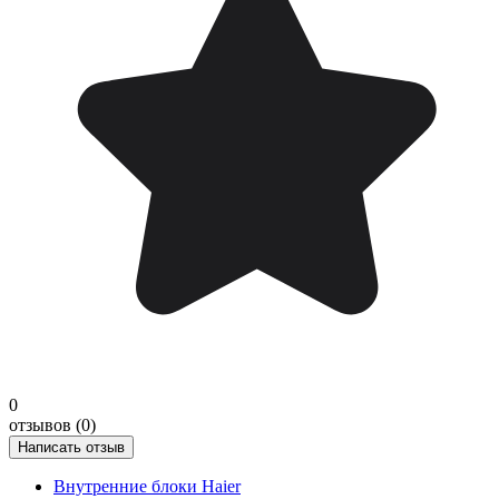
0
отзывов (0)
Написать отзыв
Внутренние блоки Haier