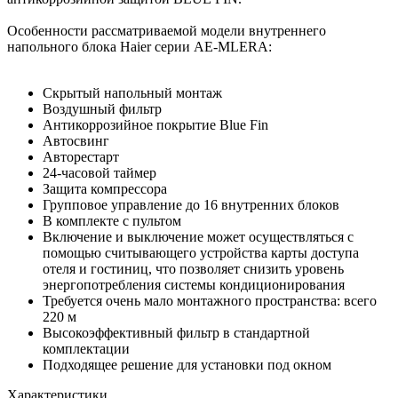
Особенности рассматриваемой модели внутреннего
напольного блока Haier серии AE-MLERA:
Скрытый напольный монтаж
Воздушный фильтр
Антикоррозийное покрытие Blue Fin
Автосвинг
Авторестарт
24-часовой таймер
Защита компрессора
Групповое управление до 16 внутренних блоков
В комплекте с пультом
Включение и выключение может осуществляться с
помощью считывающего устройства карты доступа
отеля и гостиниц, что позволяет снизить уровень
энергопотребления системы кондиционирования
Требуется очень мало монтажного пространства: всего
220 м
Высокоэффективный фильтр в стандартной
комплектации
Подходящее решение для установки под окном
Характеристики