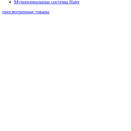
Мультизональные системы Haier
просмотренные товары