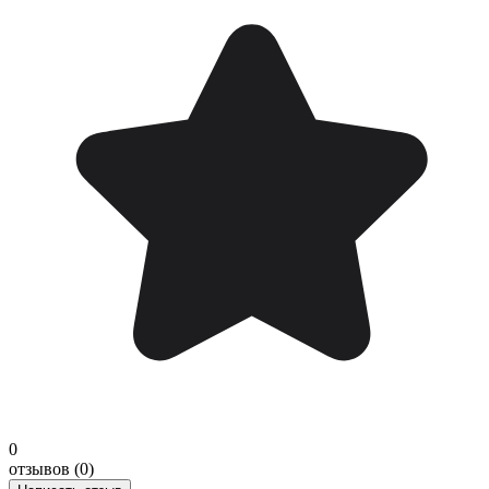
0
отзывов (0)