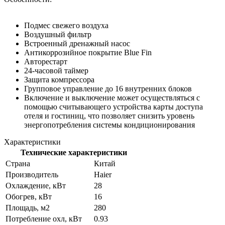
Подмес свежего воздуха
Воздушный фильтр
Встроенный дренажный насос
Антикоррозийное покрытие Blue Fin
Авторестарт
24-часовой таймер
Защита компрессора
Групповое управление до 16 внутренних блоков
Включение и выключение может осуществляться с
помощью считывающего устройства карты доступа
отеля и гостиниц, что позволяет снизить уровень
энергопотребления системы кондиционирования
Характеристики
Технические характеристики
Страна
Китай
Производитель
Haier
Охлаждение, кВт
28
Обогрев, кВт
16
Площадь, м2
280
Потребление охл, кВт
0.93