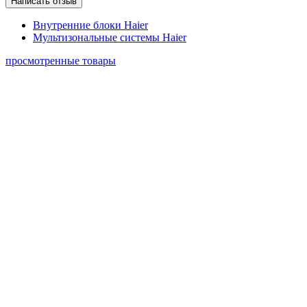
Написать отзыв
Внутренние блоки Haier
Мультизональные системы Haier
просмотренные товары