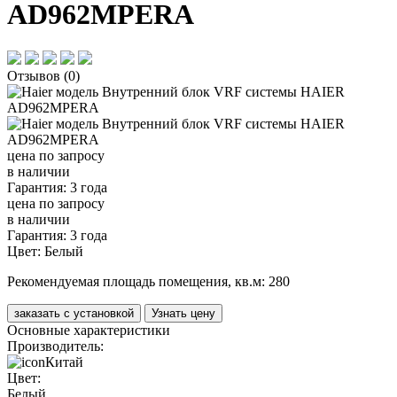
AD962MPERA
Отзывов (0)
цена по запросу
в наличии
Гарантия: 3 года
цена по запросу
в наличии
Гарантия: 3 года
Цвет:
Белый
Рекомендуемая площадь помещения, кв.м:
280
заказать с установкой
Узнать цену
Основные характеристики
Производитель:
Китай
Цвет:
Белый