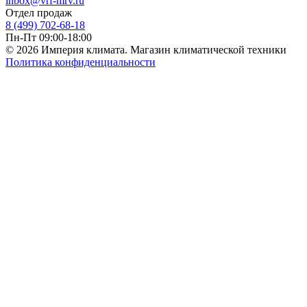
inbox@vrf-mrv.ru
Отдел продаж
8 (499) 702-68-18
Пн-Пт 09:00-18:00
© 2026 Империя климата. Магазин климатической техники
Политика конфиденциальности