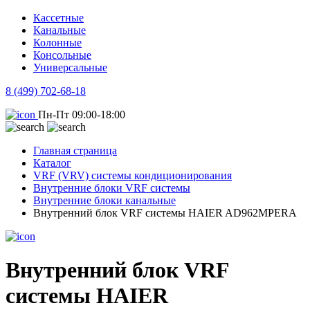
Кассетные
Канальные
Колонные
Консольные
Универсальные
8 (499) 702-68-18
Пн-Пт 09:00-18:00
Главная страница
Каталог
VRF (VRV) системы кондиционирования
Внутренние блоки VRF системы
Внутренние блоки канальные
Внутренний блок VRF системы HAIER AD962MPERA
Внутренний блок VRF
системы HAIER