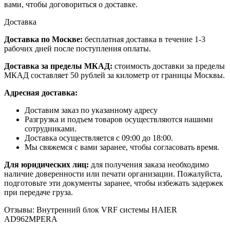
вами, чтобы договориться о доставке.
Доставка
Доставка по Москве:
бесплатная доставка в течение 1-3
рабочих дней после поступления оплаты.
Доставка за пределы МКАД:
стоимость доставки за пределы
МКАД составляет 50 рублей за километр от границы Москвы.
Адресная доставка:
Доставим заказ по указанному адресу
Разгрузка и подъем товаров осуществляются нашими
сотрудниками.
Доставка осуществляется с 09:00 до 18:00.
Мы свяжемся с вами заранее, чтобы согласовать время.
Для юридических лиц:
для получения заказа необходимо
наличие доверенности или печати организации. Пожалуйста,
подготовьте эти документы заранее, чтобы избежать задержек
при передаче груза.
Отзывы: Внутренний блок VRF системы HAIER
AD962MPERA