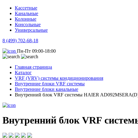
Кассетные
Канальные
Колонные
Консольные
Универсальные
8 (499) 702-68-18
Пн-Пт 09:00-18:00
Главная страница
Каталог
VRF (VRV) системы кондиционирования
Внутренние блоки VRF системы
Внутренние блоки канальные
Внутренний блок VRF системы HAIER AD092MSERA(D
Внутренний блок VRF систе