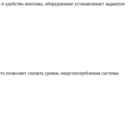
 и удобство монтажа, оборудование устанавливает заданную
то позволяет снизить уровнь энергопотребления системы