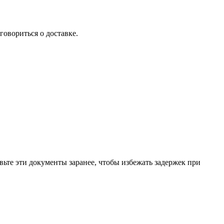
говориться о доставке.
ьте эти документы заранее, чтобы избежать задержек при