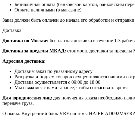
Безналичная оплата (банковской картой, банковским пер
Оплата наличными (в магазине)
Заказ должен быть оплачен до начала его обработки и отправки
Доставка
Доставка по Москве:
бесплатная доставка в течение 1-3 рабоч
Доставка за пределы МКАД:
стоимость доставки за пределы 
Адресная доставка:
Доставим заказ по указанному адресу
Разгрузка и подъем товаров осуществляются нашими сот
Доставка осуществляется с 09:00 до 18:00.
Мы свяжемся с вами заранее, чтобы согласовать время.
Для юридических лиц:
для получения заказа необходимо нали
передаче груза.
Отзывы: Внутренний блок VRF системы HAIER AD092MSER