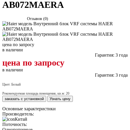
AB072MAERA
Отзывов (0)
цена по запросу
в наличии
Гарантия: 3 года
цена по запросу
в наличии
Гарантия: 3 года
Цвет:
Белый
Рекомендуемая площадь помещения, кв.м:
20
заказать с установкой
Узнать цену
Основные характеристики
Производитель:
Китай
Поточность:
Однопоточные