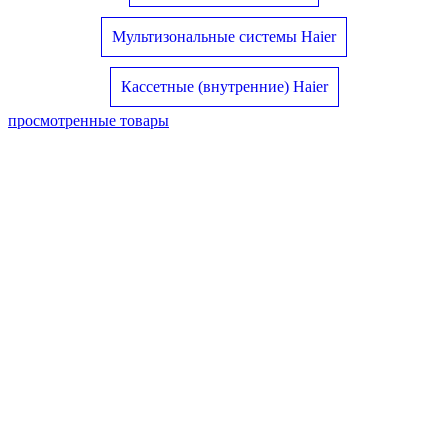
Мультизональные системы Haier
Кассетные (внутренние) Haier
просмотренные товары