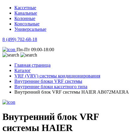
Кассетные
Канальные
Колонные
Консольные
Универсальные
8 (499) 702-68-18
Пн-Пт 09:00-18:00
Главная страница
Каталог
VRF (VRV) системы кондиционирования
Внутренние блоки VRF системы
Внутренние блоки кассетного типа
Внутренний блок VRF системы HAIER AB072MAERA
Внутренний блок VRF
системы HAIER