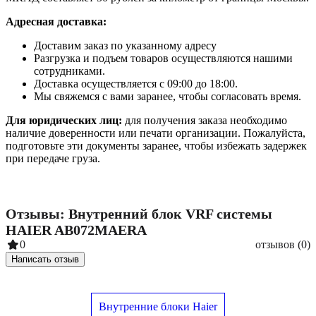
Адресная доставка:
Доставим заказ по указанному адресу
Разгрузка и подъем товаров осуществляются нашими
сотрудниками.
Доставка осуществляется с 09:00 до 18:00.
Мы свяжемся с вами заранее, чтобы согласовать время.
Для юридических лиц:
для получения заказа необходимо
наличие доверенности или печати организации. Пожалуйста,
подготовьте эти документы заранее, чтобы избежать задержек
при передаче груза.
Отзывы: Внутренний блок VRF системы
HAIER AB072MAERA
0
отзывов (0)
Написать отзыв
Внутренние блоки Haier