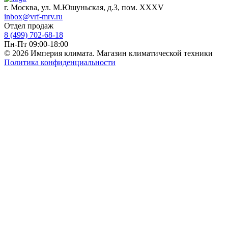
г. Москва, ул. М.Юшуньская, д.3, пом. XXXV
inbox@vrf-mrv.ru
Отдел продаж
8 (499) 702-68-18
Пн-Пт 09:00-18:00
© 2026 Империя климата. Магазин климатической техники
Политика конфиденциальности